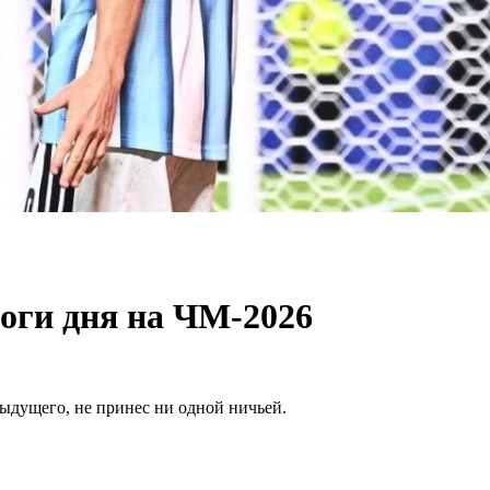
тоги дня на ЧМ-2026
ыдущего, не принес ни одной ничьей.