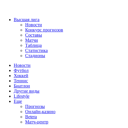
Высшая лига
Новости
Конкурс прогнозов
Составы
Матчи
Таблица
Статистика
Стадионы
Новости
Футбол
Хоккей
Теннис
Биатлон
Другие виды
Lifestyle
Еще
Прогнозы
Онлайн-казино
Betera
Матч-центр