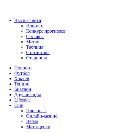
Высшая лига
Новости
Конкурс прогнозов
Составы
Матчи
Таблица
Статистика
Стадионы
Новости
Футбол
Хоккей
Теннис
Биатлон
Другие виды
Lifestyle
Еще
Прогнозы
Онлайн-казино
Betera
Матч-центр