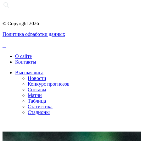
© Copyright 2026
Политика обработки данных
О сайте
Контакты
Высшая лига
Новости
Конкурс прогнозов
Составы
Матчи
Таблица
Статистика
Стадионы