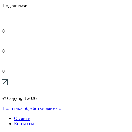
Поделиться:
0
0
0
© Copyright 2026
Политика обработки данных
О сайте
Контакты