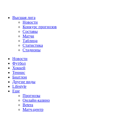
Высшая лига
Новости
Конкурс прогнозов
Составы
Матчи
Таблица
Статистика
Стадионы
Новости
Футбол
Хоккей
Теннис
Биатлон
Другие виды
Lifestyle
Еще
Прогнозы
Онлайн-казино
Betera
Матч-центр