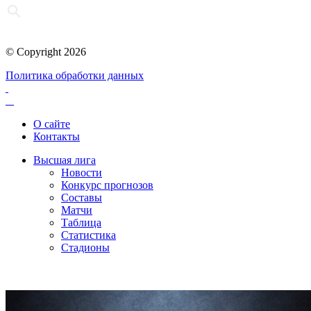
© Copyright 2026
Политика обработки данных
О сайте
Контакты
Высшая лига
Новости
Конкурс прогнозов
Составы
Матчи
Таблица
Статистика
Стадионы