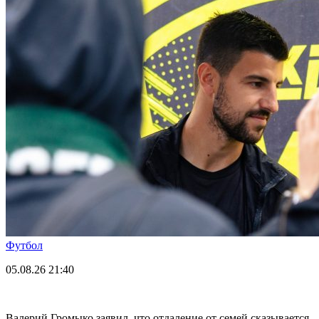
Футбол
05.08.26
21:40
Валерий Громыко заявил, что отдаление от семей сказывается