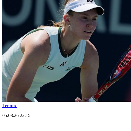
Теннис
05.08.26
22:15