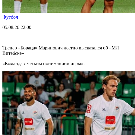
Футбол
05.08.26
22:00
Тренер «Бораца» Маринович лестно высказался об «МЛ
Витебске»
«Команда с четким пониманием игры».