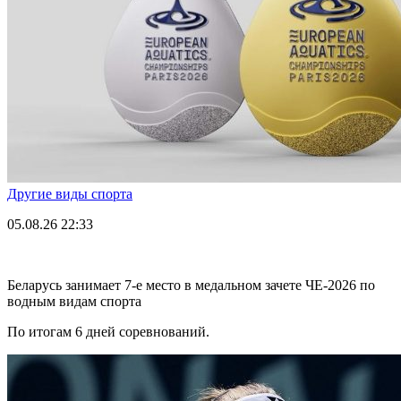
Другие виды спорта
05.08.26
22:33
Беларусь занимает 7-е место в медальном зачете ЧЕ-2026 по
водным видам спорта
По итогам 6 дней соревнований.