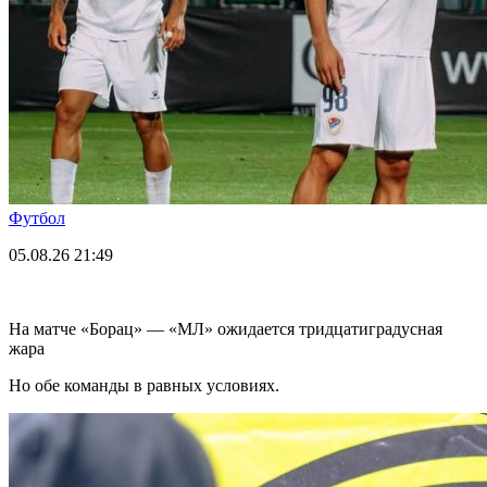
Футбол
05.08.26
21:49
На матче «Борац» — «МЛ» ожидается тридцатиградусная
жара
Но обе команды в равных условиях.