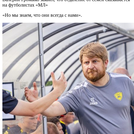
на футболистах «МЛ»
«Но мы знаем, что они всегда с нами».