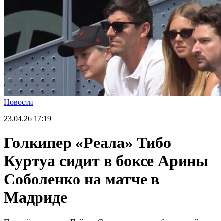
Новости
23.04.26
17:19
Голкипер «Реала» Тибо
Куртуа сидит в боксе Арины
Соболенко на матче в
Мадриде