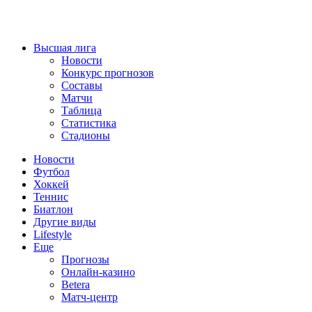
Высшая лига
Новости
Конкурс прогнозов
Составы
Матчи
Таблица
Статистика
Стадионы
Новости
Футбол
Хоккей
Теннис
Биатлон
Другие виды
Lifestyle
Еще
Прогнозы
Онлайн-казино
Betera
Матч-центр