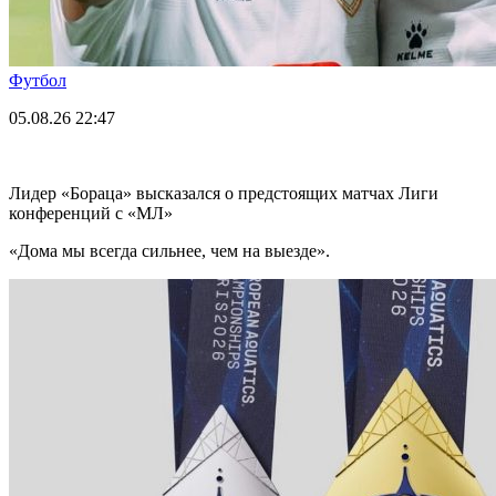
Футбол
05.08.26
22:47
Лидер «Бораца» высказался о предстоящих матчах Лиги
конференций с «МЛ»
«Дома мы всегда сильнее, чем на выезде».