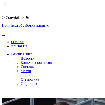
© Copyright 2026
Политика обработки данных
О сайте
Контакты
Высшая лига
Новости
Конкурс прогнозов
Составы
Матчи
Таблица
Статистика
Стадионы