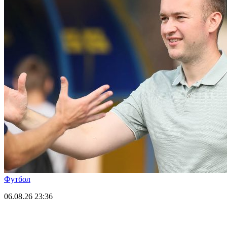
Футбол
06.08.26
23:36