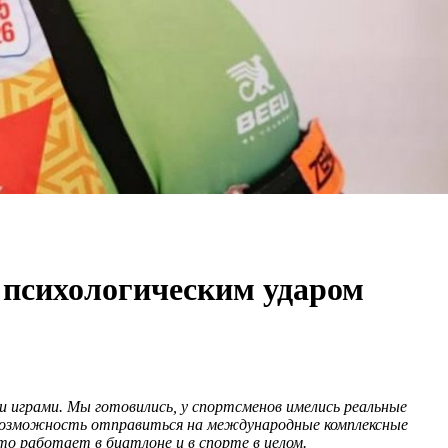
 психологическим ударом
 играми. Мы готовились, у спортсменов имелись реальные
и возможность отправиться на международные комплексные
кто работает в биатлоне и в спорте в целом.