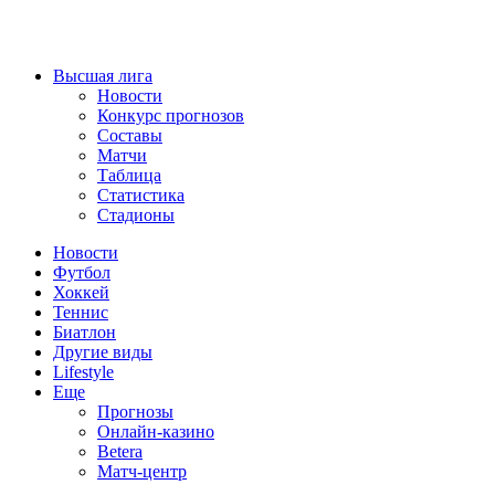
Высшая лига
Новости
Конкурс прогнозов
Составы
Матчи
Таблица
Статистика
Стадионы
Новости
Футбол
Хоккей
Теннис
Биатлон
Другие виды
Lifestyle
Еще
Прогнозы
Онлайн-казино
Betera
Матч-центр