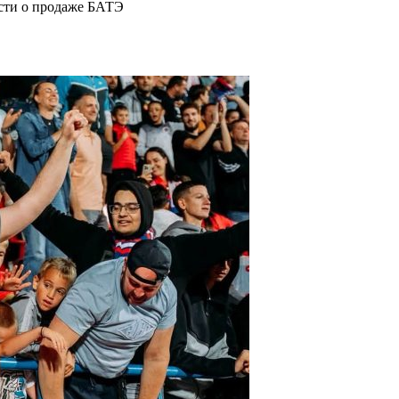
ости о продаже БАТЭ