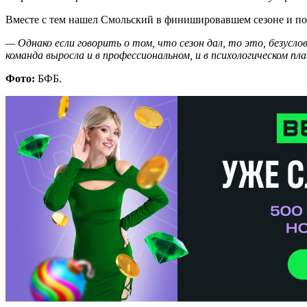
Вместе с тем нашел Смольский в финишировавшем сезоне и по
— Однако если говорить о том, что сезон дал, то это, безусло
команда выросла и в профессиональном, и в психологическом 
Фото:
БФБ.