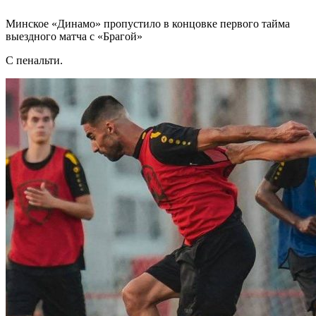
Минское «Динамо» пропустило в концовке первого тайма
выездного матча с «Брагой»
С пенальти.