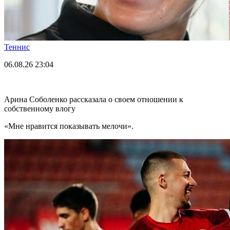
Теннис
06.08.26
23:04
Арина Соболенко рассказала о своем отношении к
собственному влогу
«Мне нравится показывать мелочи».