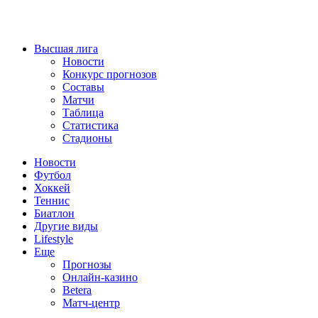
Высшая лига
Новости
Конкурс прогнозов
Составы
Матчи
Таблица
Статистика
Стадионы
Новости
Футбол
Хоккей
Теннис
Биатлон
Другие виды
Lifestyle
Еще
Прогнозы
Онлайн-казино
Betera
Матч-центр