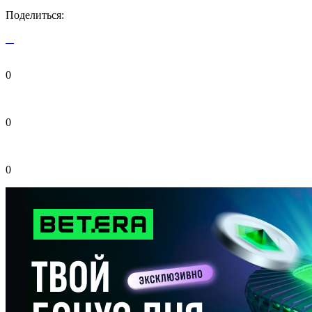
Поделиться:
0
0
0