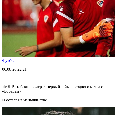
Футбол
06.08.26
22:21
«МЛ Витебск» проиграл первый тайм выездного матча с
«Борацем»
И остался в меньшинстве.