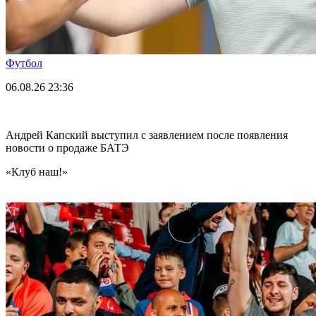
Футбол
06.08.26
23:36
Андрей Капский выступил с заявлением после появления
новости о продаже БАТЭ
«Клуб наш!»