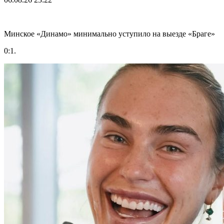
Минское «Динамо» минимально уступило на выезде «Браге»
0:1.