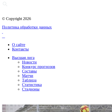
© Copyright 2026
Политика обработки данных
О сайте
Контакты
Высшая лига
Новости
Конкурс прогнозов
Составы
Матчи
Таблица
Статистика
Стадионы