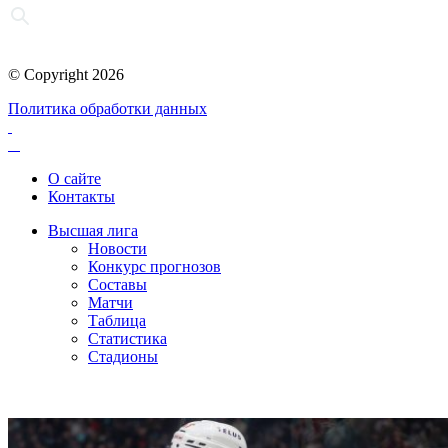
© Copyright 2026
Политика обработки данных
О сайте
Контакты
Высшая лига
Новости
Конкурс прогнозов
Составы
Матчи
Таблица
Статистика
Стадионы