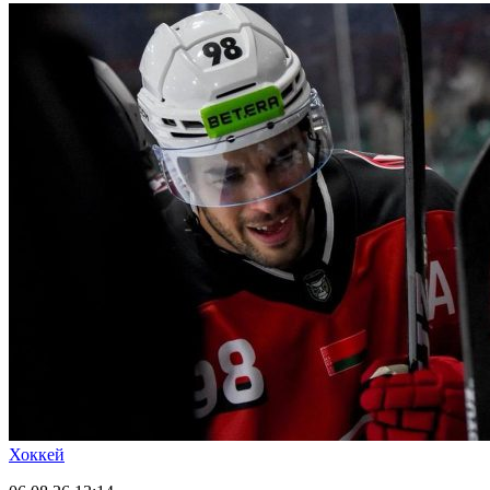
Хоккей