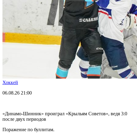
Хоккей
06.08.26
21:00
«Динамо-Шинник» проиграл «Крыльям Советов», ведя 3:0
после двух периодов
Поражение по буллитам.