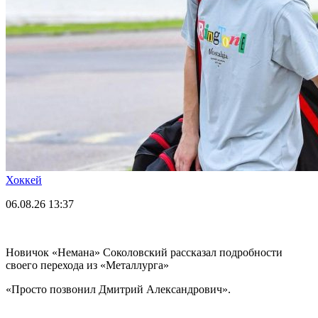
Хоккей
06.08.26
13:37
Новичок «Немана» Соколовский рассказал подробности
своего перехода из «Металлурга»
«Просто позвонил Дмитрий Александрович».