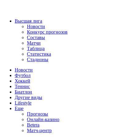
Высшая лига
Новости
Конкурс прогнозов
Составы
Матчи
Таблица
Статистика
Стадионы
Новости
Футбол
Хоккей
Теннис
Биатлон
Другие виды
Lifestyle
Еще
Прогнозы
Онлайн-казино
Betera
Матч-центр