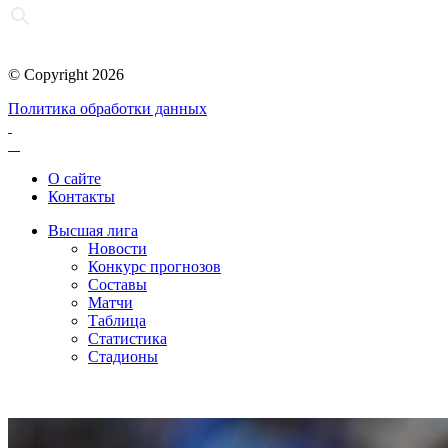
© Copyright 2026
Политика обработки данных
О сайте
Контакты
Высшая лига
Новости
Конкурс прогнозов
Составы
Матчи
Таблица
Статистика
Стадионы