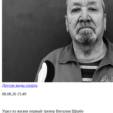
Другие виды спорта
08.08.26
15:49
Ушел из жизни первый тренер Виталия Щербо