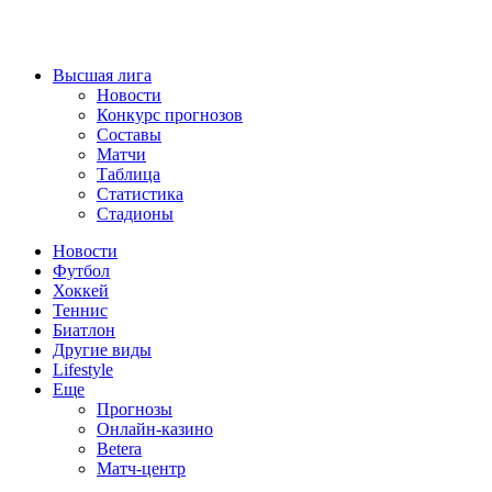
Высшая лига
Новости
Конкурс прогнозов
Составы
Матчи
Таблица
Статистика
Стадионы
Новости
Футбол
Хоккей
Теннис
Биатлон
Другие виды
Lifestyle
Еще
Прогнозы
Онлайн-казино
Betera
Матч-центр