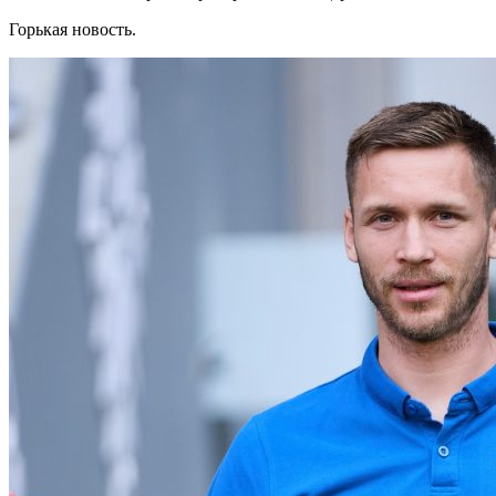
Горькая новость.