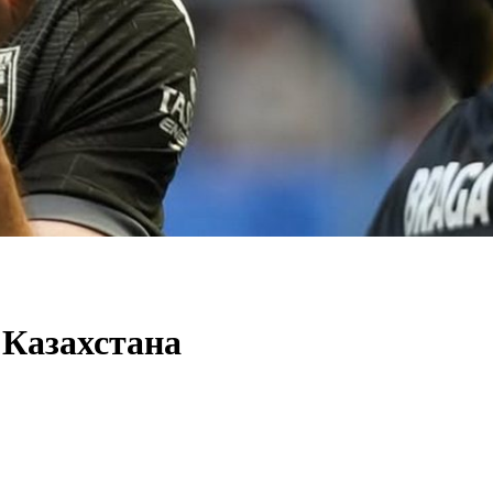
 Казахстана