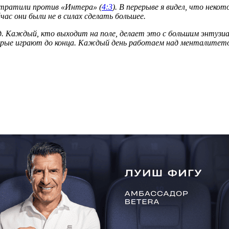
потратили против «Интера» (
4:3
). В перерыве я видел, что неко
ас они были не в силах сделать большее.
. Каждый, кто выходит на поле, делает это с большим энтузиа
орые играют до конца. Каждый день работаем над менталитето
.