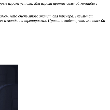
торые игроки устали. Мы играли против сильной команды с
змом, что очень много значит для тренера. Результат
м команды на тренировках. Приятно видеть, что мы никогда