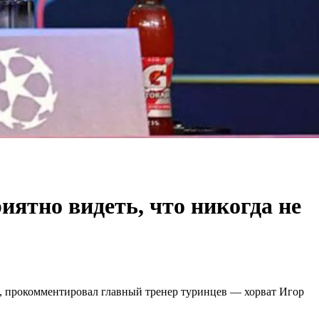
иятно видеть, что никогда не
я, прокомментировал главный тренер туринцев — хорват Игор