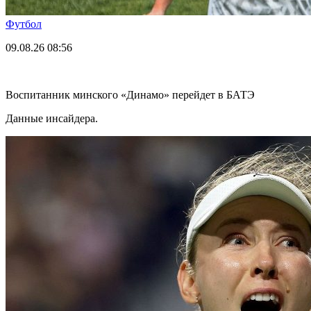
Футбол
09.08.26
08:56
Воспитанник минского «Динамо» перейдет в БАТЭ
Данные инсайдера.