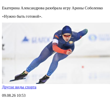
Екатерина Александрова разобрала игру Арины Соболенко
«Нужно быть готовой».
Другие виды спорта
09.08.26
10:53