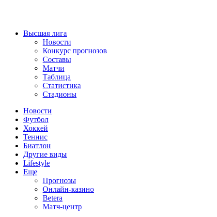
Высшая лига
Новости
Конкурс прогнозов
Составы
Матчи
Таблица
Статистика
Стадионы
Новости
Футбол
Хоккей
Теннис
Биатлон
Другие виды
Lifestyle
Еще
Прогнозы
Онлайн-казино
Betera
Матч-центр