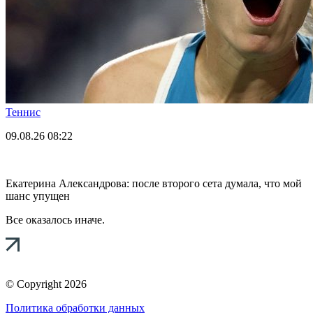
Теннис
09.08.26
08:22
Екатерина Александрова: после второго сета думала, что мой
шанс упущен
Все оказалось иначе.
© Copyright 2026
Политика обработки данных