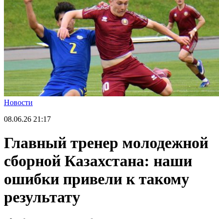
Новости
08.06.26
21:17
Главный тренер молодежной
сборной Казахстана: наши
ошибки привели к такому
результату