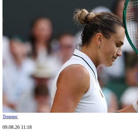
Теннис
09.08.26
11:18