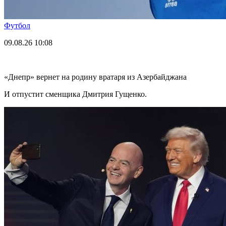
Футбол
09.08.26
10:08
«Днепр» вернет на родину вратаря из Азербайджана
И отпустит сменщика Дмитрия Гущенко.