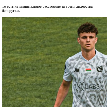
То есть на минимальное расстояние за время лидерства
белоруски.