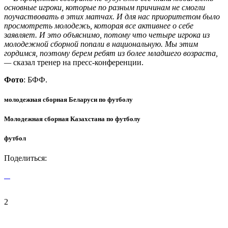
основные игроки, которые по разным причинам не смогли
поучаствовать в этих матчах. И для нас приоритетом было
просмотреть молодежь, которая все активнее о себе
заявляет. И это объяснимо, потому что четыре игрока из
молодежной сборной попали в национальную. Мы этим
гордимся, поэтому берем ребят из более младшего возраста,
—
сказал тренер на пресс-конференции.
Фото
: БФФ.
молодежная сборная Беларуси по футболу
Молодежная сборная Казахстана по футболу
футбол
Поделиться:
2