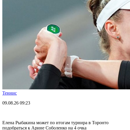
Теннис
09.08.26
09:23
Елена Рыбакина может по итогам турнира в Торонто
подобраться к Арине Соболенко на 4 очка