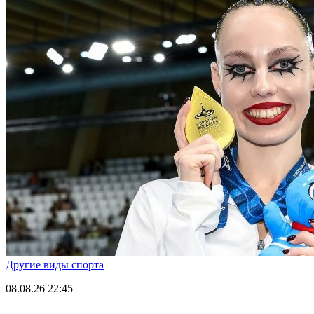
Другие виды спорта
08.08.26
22:45