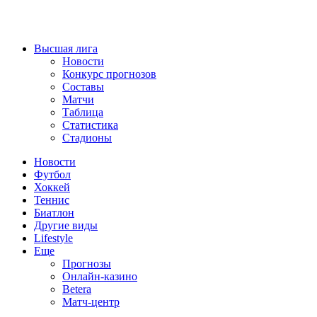
Высшая лига
Новости
Конкурс прогнозов
Составы
Матчи
Таблица
Статистика
Стадионы
Новости
Футбол
Хоккей
Теннис
Биатлон
Другие виды
Lifestyle
Еще
Прогнозы
Онлайн-казино
Betera
Матч-центр