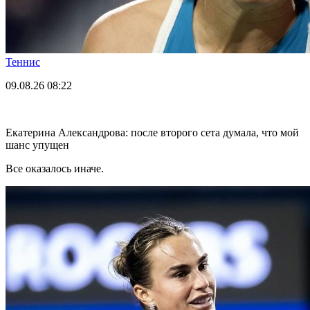
Теннис
09.08.26
08:22
Екатерина Александрова: после второго сета думала, что мой
шанс упущен
Все оказалось иначе.