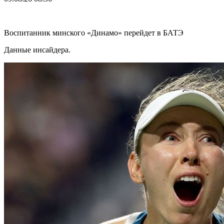
Воспитанник минского «Динамо» перейдет в БАТЭ
Данные инсайдера.