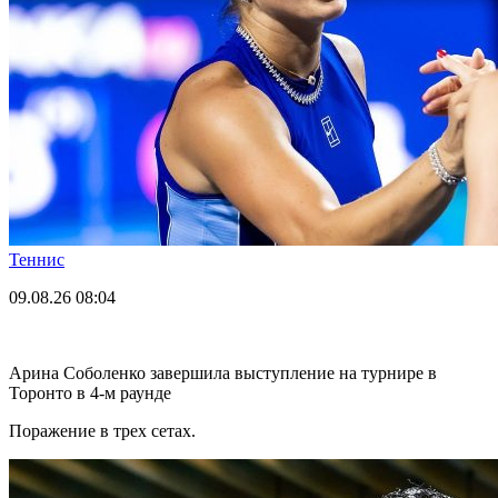
Теннис
09.08.26
08:04
Арина Соболенко завершила выступление на турнире в
Торонто в 4-м раунде
Поражение в трех сетах.