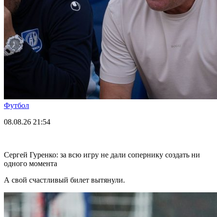
Футбол
08.08.26
21:54
Сергей Гуренко: за всю игру не дали сопернику создать ни
одного момента
А свой счастливый билет вытянули.