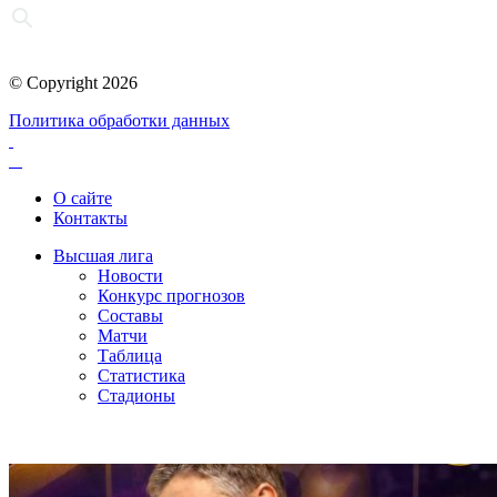
© Copyright 2026
Политика обработки данных
О сайте
Контакты
Высшая лига
Новости
Конкурс прогнозов
Составы
Матчи
Таблица
Статистика
Стадионы