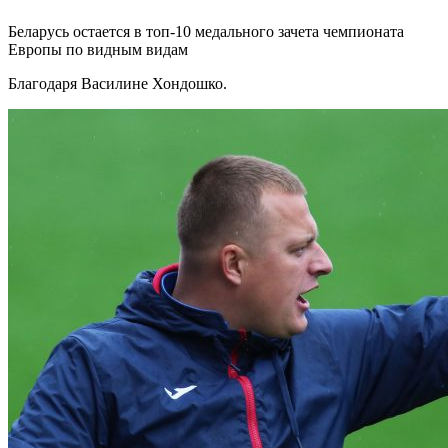
Беларусь остается в топ-10 медального зачета чемпионата
Европы по видным видам
Благодаря Василине Хондошко.