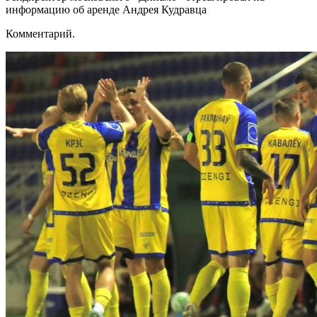
информацию об аренде Андрея Кудравца
Комментарий.