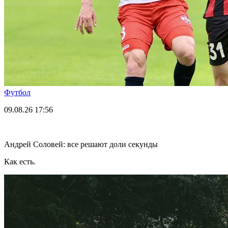
Футбол
09.08.26
17:56
Андрей Соловей: все решают доли секунды
Как есть.