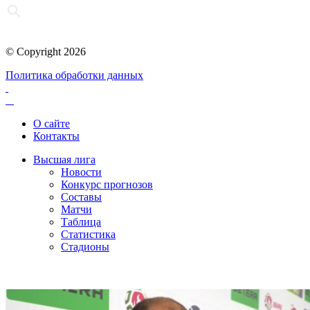
© Copyright 2026
Политика обработки данных
О сайте
Контакты
Высшая лига
Новости
Конкурс прогнозов
Составы
Матчи
Таблица
Статистика
Стадионы