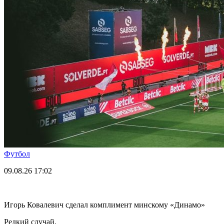
Футбол
09.08.26
17:02
Игорь Ковалевич сделал комплимент минскому «Динамо»
Редкий случай.