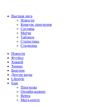
Высшая лига
Новости
Конкурс прогнозов
Составы
Матчи
Таблица
Статистика
Стадионы
Новости
Футбол
Хоккей
Теннис
Биатлон
Другие виды
Lifestyle
Еще
Прогнозы
Онлайн-казино
Betera
Матч-центр