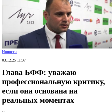
Новости
03.12.25
11:37
Глава БФФ: уважаю
профессиональную критику,
если она основана на
реальных моментах