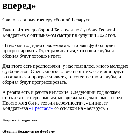
вперед»
Слово главному тренеру сборной Беларуси.
Главный тренер сборной Беларуси по футболу Георгий
Кондратьев с оптимизмом смотрит в будущий 2022 год.
«В новый год идем с надеждами, что наш футбол будет
прогрессировать, будет развиваться, что наши клубы и
сборная будут хорошо играть.
Для этого есть предпосылки: у нас появилось много молодых
футболистов. Очень многое зависит от них: если они будут
развиваться и прогрессировать, то естественно и клубы, и
сборная будут прогрессировать.
А ребята есть и ребята неплохие. Следующий год должен
стать для нас переломным, мы должны сделать шаг вперед.
Просто хотя бы из теории вероятности», - цитирует
Кондратьева
«Прессбол»
со ссылкой на «Беларусь 5».
Георгий Кондратьев
сборная Беларуси по футболу