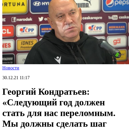
Новости
30.12.21
11:17
Георгий Кондратьев:
«Следующий год должен
стать для нас переломным.
Мы должны сделать шаг