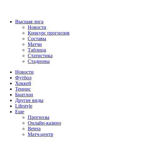
Высшая лига
Новости
Конкурс прогнозов
Составы
Матчи
Таблица
Статистика
Стадионы
Новости
Футбол
Хоккей
Теннис
Биатлон
Другие виды
Lifestyle
Еще
Прогнозы
Онлайн-казино
Betera
Матч-центр