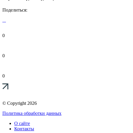
Поделиться:
0
0
0
© Copyright 2026
Политика обработки данных
О сайте
Контакты