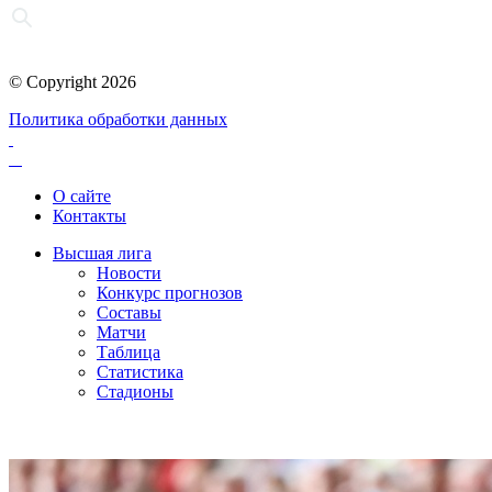
© Copyright 2026
Политика обработки данных
О сайте
Контакты
Высшая лига
Новости
Конкурс прогнозов
Составы
Матчи
Таблица
Статистика
Стадионы