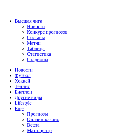
Высшая лига
Новости
Конкурс прогнозов
Составы
Матчи
Таблица
Статистика
Стадионы
Новости
Футбол
Хоккей
Теннис
Биатлон
Другие виды
Lifestyle
Еще
Прогнозы
Онлайн-казино
Betera
Матч-центр