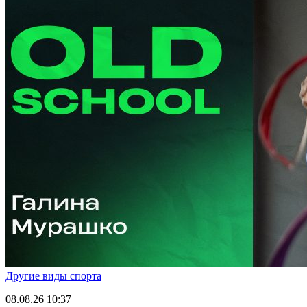
Другие виды спорта
08.08.26
10:37