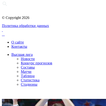
© Copyright 2026
Политика обработки данных
О сайте
Контакты
Высшая лига
Новости
Конкурс прогнозов
Составы
Матчи
Таблица
Статистика
Стадионы