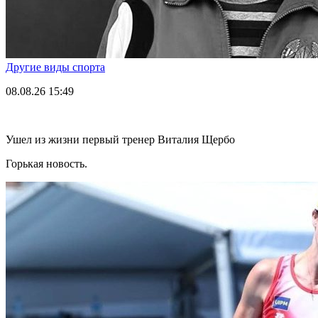
Другие виды спорта
08.08.26
15:49
Ушел из жизни первый тренер Виталия Щербо
Горькая новость.