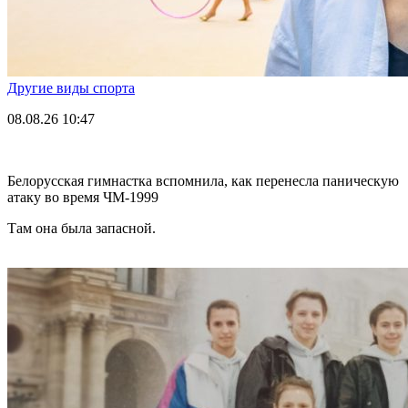
Другие виды спорта
08.08.26
10:47
Белорусская гимнастка вспомнила, как перенесла паническую
атаку во время ЧМ-1999
Там она была запасной.