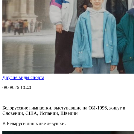
Другие виды спорта
08.08.26
10:40
Белорусские гимнастки, выступавшие на ОИ-1996, живут в
Словении, США, Испании, Швеции
В Беларуси лишь две девушки.