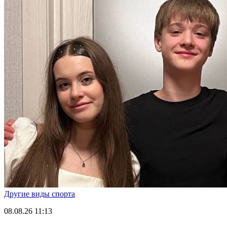
Другие виды спорта
08.08.26
11:13