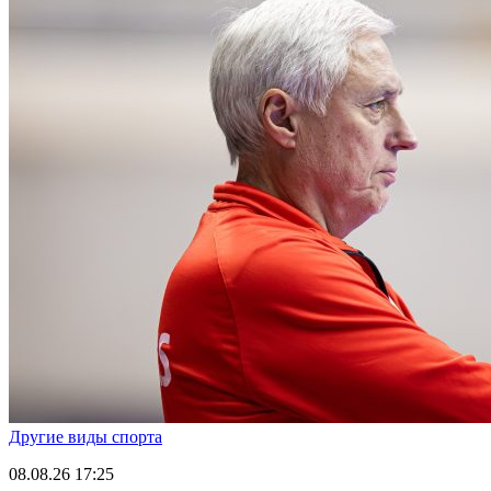
Другие виды спорта
08.08.26
17:25