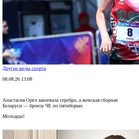
Другие виды спорта
08.08.26
13:08
Анастасия Орел завоевала серебро, а женская сборная
Беларуси — бронзу ЧЕ по пятиборью
Молодцы!