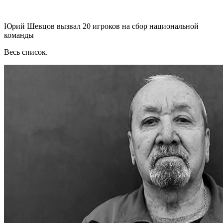
Юрий Шевцов вызвал 20 игроков на сбор национальной
команды
Весь список.