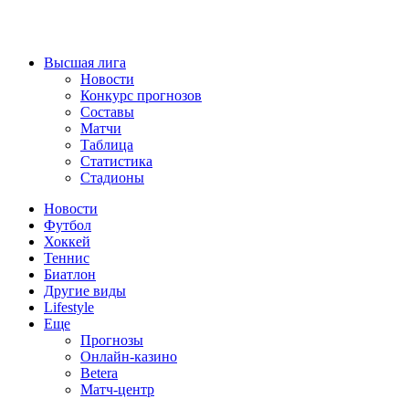
Высшая лига
Новости
Конкурс прогнозов
Составы
Матчи
Таблица
Статистика
Стадионы
Новости
Футбол
Хоккей
Теннис
Биатлон
Другие виды
Lifestyle
Еще
Прогнозы
Онлайн-казино
Betera
Матч-центр