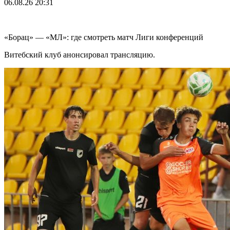
06.08.26
20:31
«Борац» — «МЛ»: где смотреть матч Лиги конференций
Витебский клуб анонсировал трансляцию.