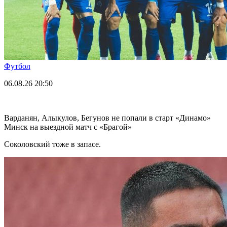
Футбол
06.08.26
20:50
Варданян, Алыкулов, Бегунов не попали в старт «Динамо»
Минск на выездной матч с «Брагой»
Соколовский тоже в запасе.