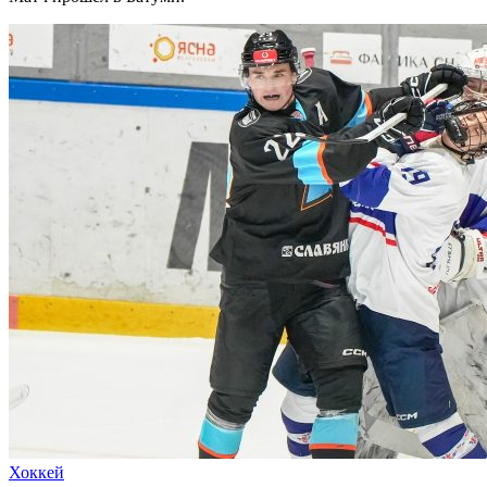
Хоккей