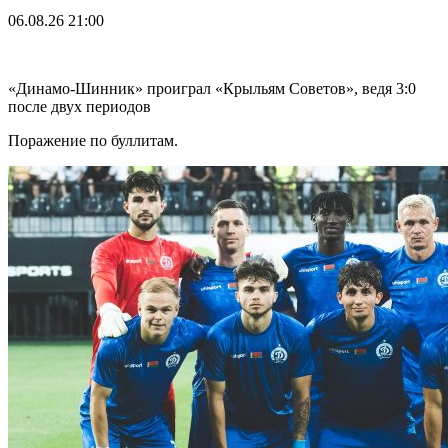
06.08.26
21:00
«Динамо-Шинник» проиграл «Крыльям Советов», ведя 3:0
после двух периодов
Поражение по буллитам.