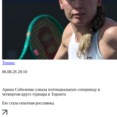
Теннис
06.08.26
20:10
Арина Соболенко узнала потенциальную соперницу в
четвертом круге турнира в Торонто
Ею стала опытная россиянка.