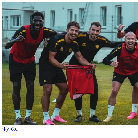
Футбол