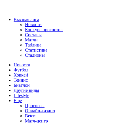
Высшая лига
Новости
Конкурс прогнозов
Составы
Матчи
Таблица
Статистика
Стадионы
Новости
Футбол
Хоккей
Теннис
Биатлон
Другие виды
Lifestyle
Еще
Прогнозы
Онлайн-казино
Betera
Матч-центр