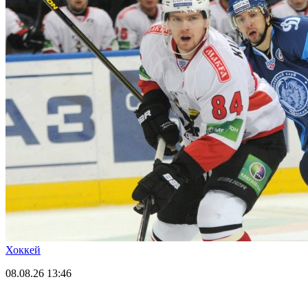
Хоккей
08.08.26
13:46