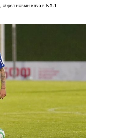
, обрел новый клуб в КХЛ