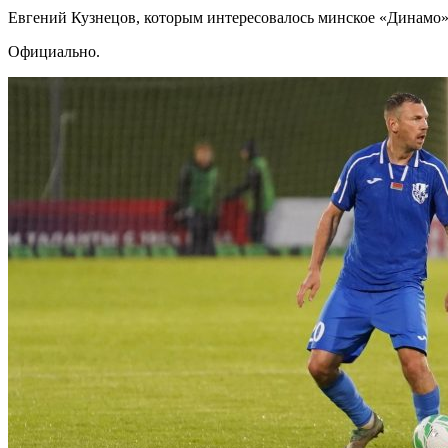
Евгений Кузнецов, которым интересовалось минское «Динамо»
Официально.