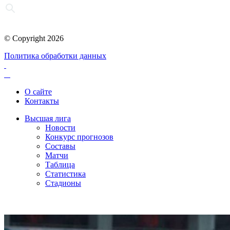
© Copyright 2026
Политика обработки данных
О сайте
Контакты
Высшая лига
Новости
Конкурс прогнозов
Составы
Матчи
Таблица
Статистика
Стадионы