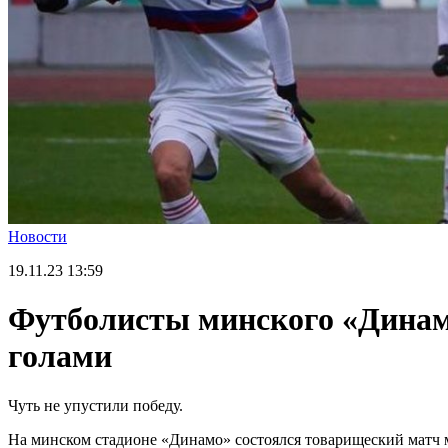
Новости
19.11.23
13:59
Футболисты минского «Динамо
голами
Чуть не упустили победу.
На минском стадионе «Динамо» состоялся товарищеский матч