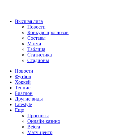
Высшая лига
Новости
Конкурс прогнозов
Составы
Матчи
Таблица
Статистика
Стадионы
Новости
Футбол
Хоккей
Теннис
Биатлон
Другие виды
Lifestyle
Еще
Прогнозы
Онлайн-казино
Betera
Матч-центр