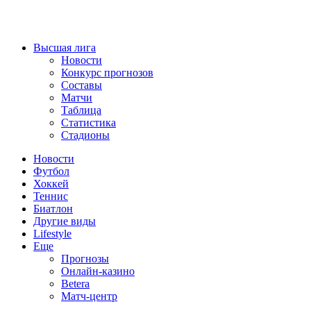
Высшая лига
Новости
Конкурс прогнозов
Составы
Матчи
Таблица
Статистика
Стадионы
Новости
Футбол
Хоккей
Теннис
Биатлон
Другие виды
Lifestyle
Еще
Прогнозы
Онлайн-казино
Betera
Матч-центр