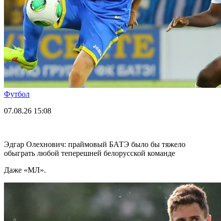
Футбол
07.08.26
15:08
Эдгар Олехнович: праймовый БАТЭ было бы тяжело
обыграть любой теперешней белорусской команде
Даже «МЛ».