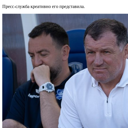
Пресс-служба креативно его представила.