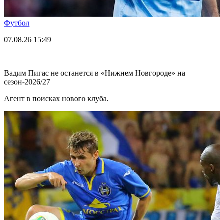
Футбол
07.08.26
15:49
Вадим Пигас не останется в «Нижнем Новгороде» на
сезон-2026/27
Агент в поисках нового клуба.