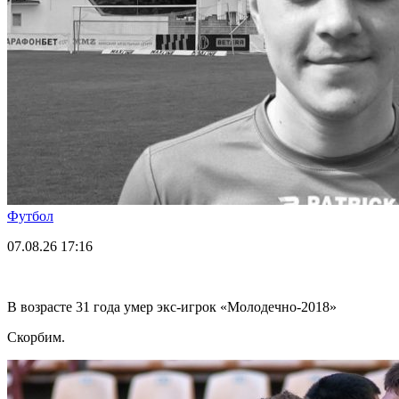
Футбол
07.08.26
17:16
В возрасте 31 года умер экс-игрок «Молодечно-2018»
Скорбим.