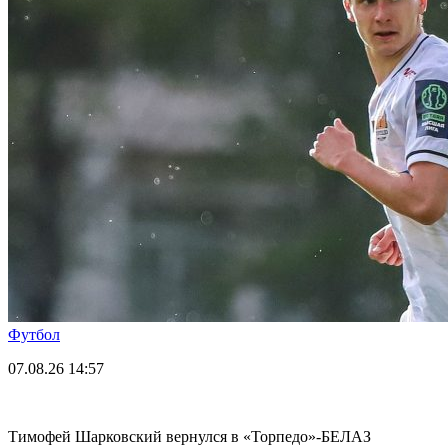
Футбол
07.08.26
14:57
Тимофей Шарковский вернулся в «Торпедо»-БЕЛАЗ