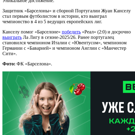
Уникальное достижение.
Защитник «Барселоны» и сборной Португалии Жуан Канселу
стал первым футболистом в истории, кто выиграл
чемпионство в 4 из 5 ведущих европейских лиг.
Канселу помог «Барселоне»
победить
«Реал» (2:0) и досрочно
выиграть
Ла Лигу в сезоне-2025/26. Ранее португалец
становился чемпионом Италии с «Ювентусом», чемпионом
Германии с «Баварией» и чемпионом Англии с «Манчестер
Сити».
Фото:
ФК «Барселона».