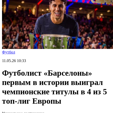
Футбол
11.05.26
10:33
Футболист «Барселоны»
первым в истории выиграл
чемпионские титулы в 4 из 5
топ-лиг Европы