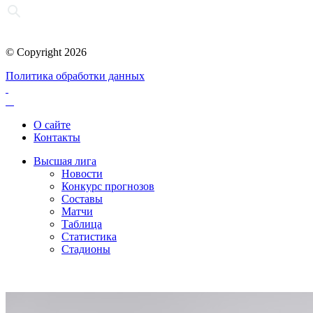
© Copyright 2026
Политика обработки данных
О сайте
Контакты
Высшая лига
Новости
Конкурс прогнозов
Составы
Матчи
Таблица
Статистика
Стадионы