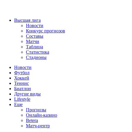
Высшая лига
Новости
Конкурс прогнозов
Составы
Матчи
Таблица
Статистика
Стадионы
Новости
Футбол
Хоккей
Теннис
Биатлон
Другие виды
Lifestyle
Еще
Прогнозы
Онлайн-казино
Betera
Матч-центр