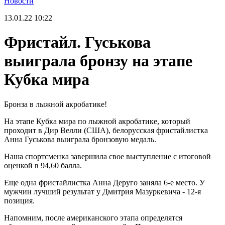
Новости
13.01.22
10:22
Фристайл. Гуськова
выиграла бронзу на этапе
Кубка мира
Бронза в лыжной акробатике!
На этапе Кубка мира по лыжной акробатике, который
проходит в Дир Велли (США), белорусская фристайлистка
Анна Гуськова выиграла бронзовую медаль.
Наша спортсменка завершила свое выступление с итоговой
оценкой в 94,60 балла.
Еще одна фристайлистка Анна Деруго заняла 6-е место. У
мужчин лучший результат у Дмитрия Мазуркевича - 12-я
позиция.
Напомним, после американского этапа определятся