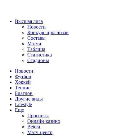
Высшая лига
Новости
Конкурс прогнозов
Составы
Матчи
Таблица
Статистика
Стадионы
Новости
Футбол
Хоккей
Теннис
Биатлон
Другие виды
Lifestyle
Еще
Прогнозы
Онлайн-казино
Betera
Матч-центр