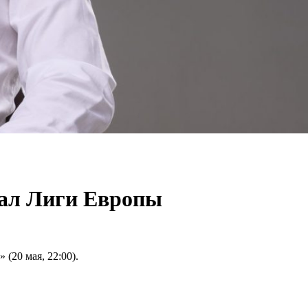
нал Лиги Европы
(20 мая, 22:00).