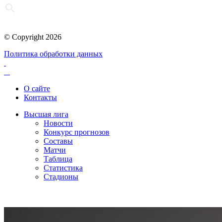
© Copyright 2026
Политика обработки данных
О сайте
Контакты
Высшая лига
Новости
Конкурс прогнозов
Составы
Матчи
Таблица
Статистика
Стадионы