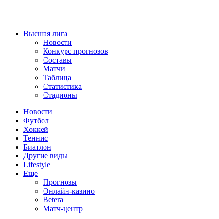
Высшая лига
Новости
Конкурс прогнозов
Составы
Матчи
Таблица
Статистика
Стадионы
Новости
Футбол
Хоккей
Теннис
Биатлон
Другие виды
Lifestyle
Еще
Прогнозы
Онлайн-казино
Betera
Матч-центр