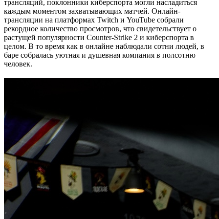
трансляций, поклонники киберспорта могли насладиться
каждым моментом захватывающих матчей. Онлайн-
трансляции на платформах Twitch и YouTube собрали
рекордное количество просмотров, что свидетельствует о
растущей популярности Counter-Strike 2 и киберспорта в
целом. В то время как в онлайне наблюдали сотни людей, в
баре собралась уютная и душевная компания в полсотню
человек.