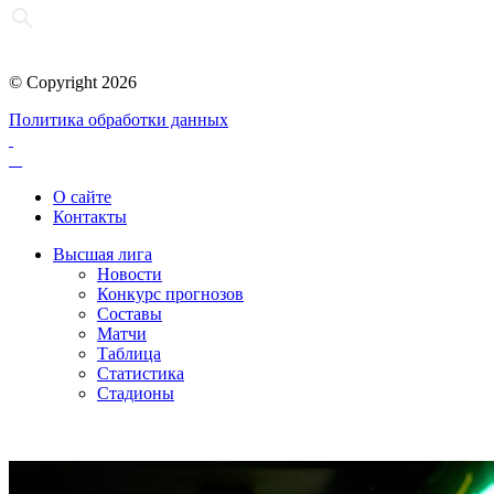
© Copyright 2026
Политика обработки данных
О сайте
Контакты
Высшая лига
Новости
Конкурс прогнозов
Составы
Матчи
Таблица
Статистика
Стадионы