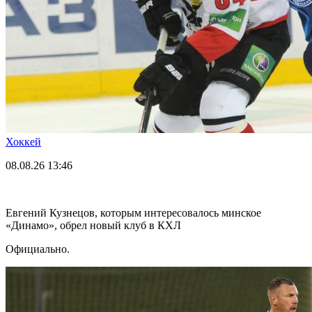
Хоккей
08.08.26
13:46
Евгений Кузнецов, которым интересовалось минское
«Динамо», обрел новый клуб в КХЛ
Официально.