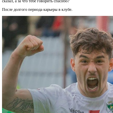
сказал, а за что тебе говорить спасибо?
После долгого периода карьеры в клубе.