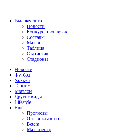
Высшая лига
Новости
Конкурс прогнозов
Составы
Матчи
Таблица
Статистика
Стадионы
Новости
Футбол
Хоккей
Теннис
Биатлон
Другие виды
Lifestyle
Еще
Прогнозы
Онлайн-казино
Betera
Матч-центр