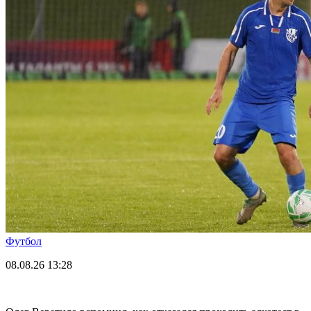
Футбол
08.08.26
13:28