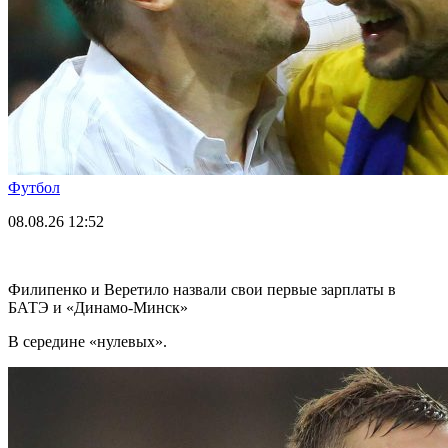
Футбол
08.08.26
12:52
Филипенко и Веретило назвали свои первые зарплаты в
БАТЭ и «Динамо-Минск»
В середине «нулевых».