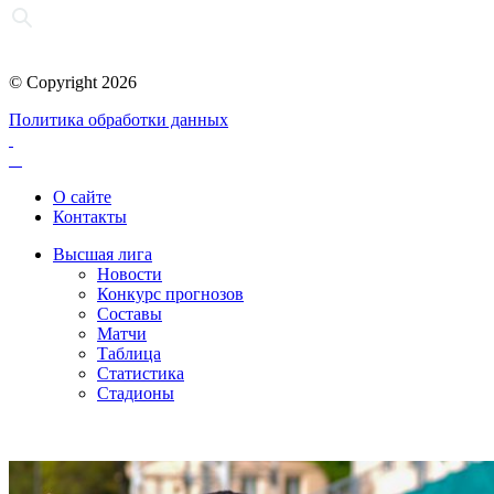
© Copyright 2026
Политика обработки данных
О сайте
Контакты
Высшая лига
Новости
Конкурс прогнозов
Составы
Матчи
Таблица
Статистика
Стадионы