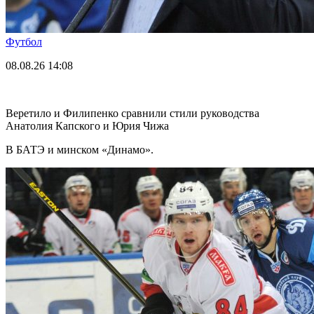
Футбол
08.08.26
14:08
Веретило и Филипенко сравнили стили руководства
Анатолия Капского и Юрия Чижа
В БАТЭ и минском «Динамо».