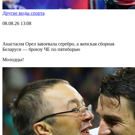
Другие виды спорта
08.08.26
13:08
Анастасия Орел завоевала серебро, а женская сборная
Беларуси — бронзу ЧЕ по пятиборью
Молодцы!