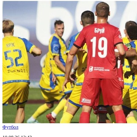
Футбол