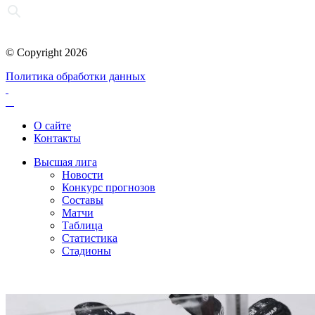
© Copyright 2026
Политика обработки данных
О сайте
Контакты
Высшая лига
Новости
Конкурс прогнозов
Составы
Матчи
Таблица
Статистика
Стадионы