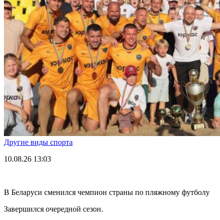
Другие виды спорта
10.08.26
13:03
В Беларуси сменился чемпион страны по пляжному футболу
Завершился очередной сезон.