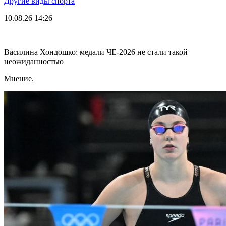
Другие виды спорта
10.08.26
14:26
Василина Хондошко: медали ЧЕ-2026 не стали такой
неожиданностью
Мнение.