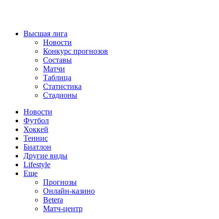
Высшая лига
Новости
Конкурс прогнозов
Составы
Матчи
Таблица
Статистика
Стадионы
Новости
Футбол
Хоккей
Теннис
Биатлон
Другие виды
Lifestyle
Еще
Прогнозы
Онлайн-казино
Betera
Матч-центр