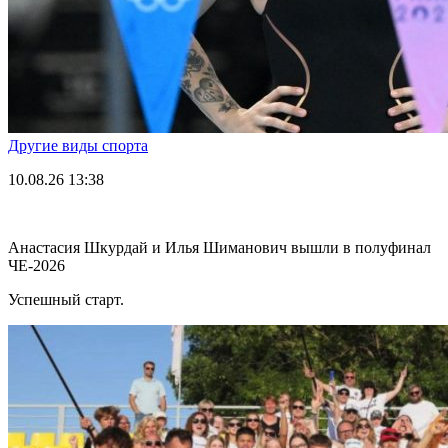
Другие виды спорта
10.08.26
13:38
Анастасия Шкурдай и Илья Шиманович вышли в полуфинал
ЧЕ-2026
Успешный старт.