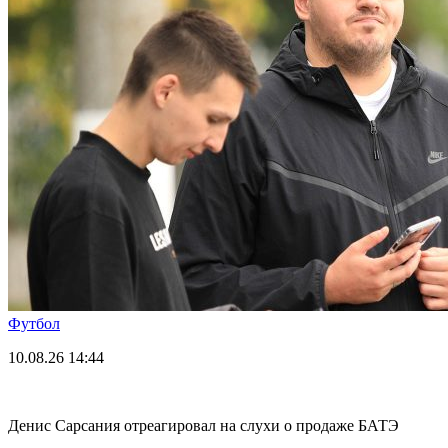
Футбол
10.08.26
14:44
Денис Сарсания отреагировал на слухи о продаже БАТЭ