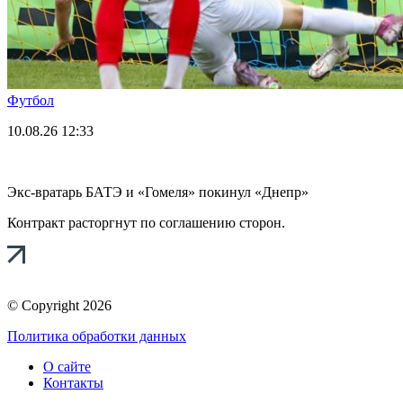
Футбол
10.08.26
12:33
Экс-вратарь БАТЭ и «Гомеля» покинул «Днепр»
Контракт расторгнут по соглашению сторон.
© Copyright 2026
Политика обработки данных
О сайте
Контакты