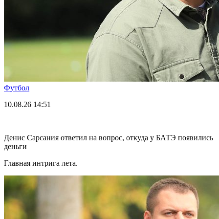
Футбол
10.08.26
14:51
Денис Сарсания ответил на вопрос, откуда у БАТЭ появились
деньги
Главная интрига лета.