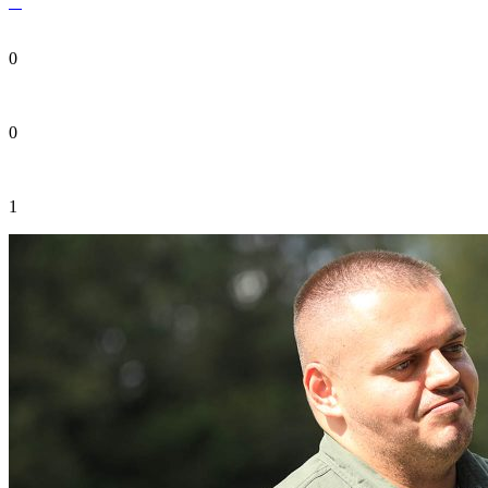
0
0
1