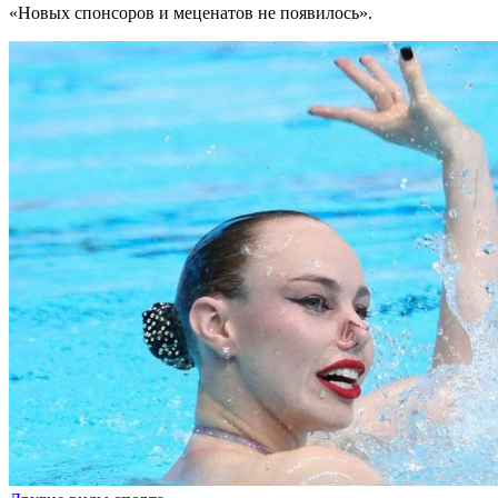
«Новых спонсоров и меценатов не появилось».