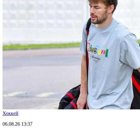
Хоккей
06.08.26
13:37