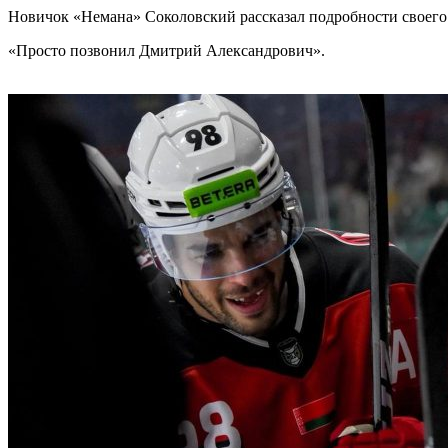
Новичок «Немана» Соколовский рассказал подробности своего
«Просто позвонил Дмитрий Александрович».