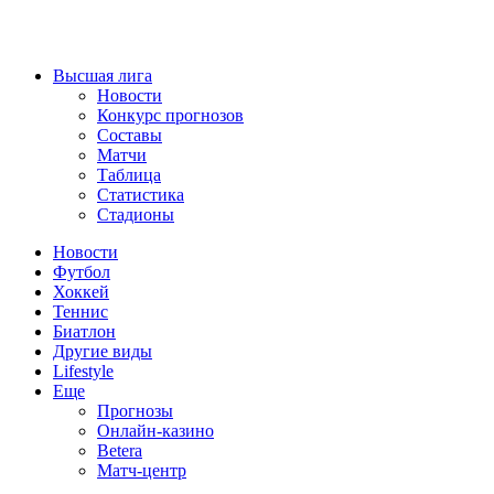
Высшая лига
Новости
Конкурс прогнозов
Составы
Матчи
Таблица
Статистика
Стадионы
Новости
Футбол
Хоккей
Теннис
Биатлон
Другие виды
Lifestyle
Еще
Прогнозы
Онлайн-казино
Betera
Матч-центр