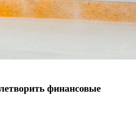
влетворить финансовые