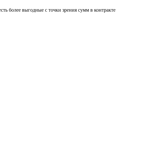
сть более выгодные с точки зрения сумм в контракте