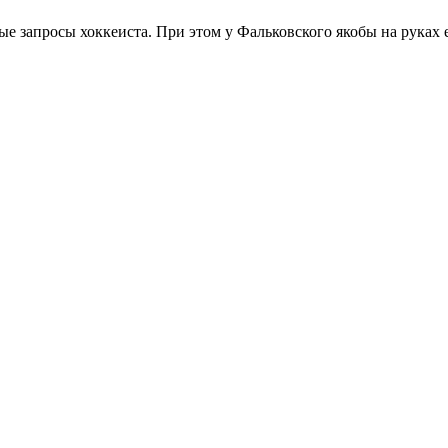
 запросы хоккеиста. При этом у Фальковского якобы на руках е