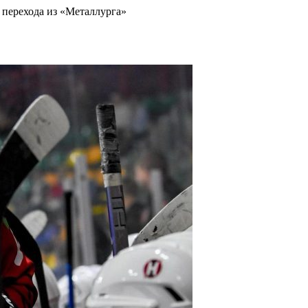
 перехода из «Металлурга»