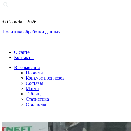
© Copyright 2026
Политика обработки данных
О сайте
Контакты
Высшая лига
Новости
Конкурс прогнозов
Составы
Матчи
Таблица
Статистика
Стадионы