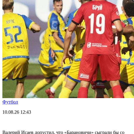
Футбол
10.08.26
12:43
Валерий Исаев допустил, что «Барановичи» сыграли бы со