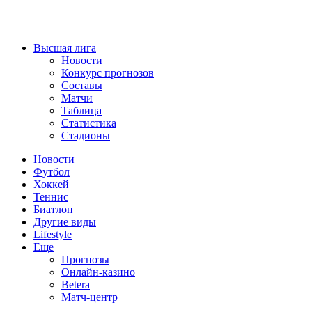
Высшая лига
Новости
Конкурс прогнозов
Составы
Матчи
Таблица
Статистика
Стадионы
Новости
Футбол
Хоккей
Теннис
Биатлон
Другие виды
Lifestyle
Еще
Прогнозы
Онлайн-казино
Betera
Матч-центр