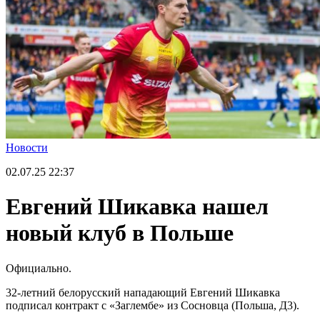
Новости
02.07.25
22:37
Евгений Шикавка нашел
новый клуб в Польше
Официально.
32-летний белорусский нападающий Евгений Шикавка
подписал контракт с «Заглембе» из Сосновца (Польша, Д3).