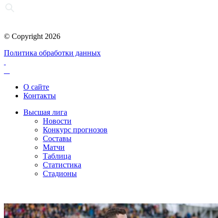
© Copyright 2026
Политика обработки данных
О сайте
Контакты
Высшая лига
Новости
Конкурс прогнозов
Составы
Матчи
Таблица
Статистика
Стадионы