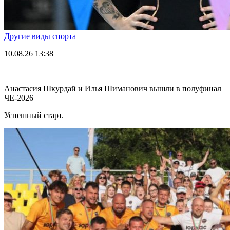
Другие виды спорта
10.08.26
13:38
Анастасия Шкурдай и Илья Шиманович вышли в полуфинал
ЧЕ-2026
Успешный старт.