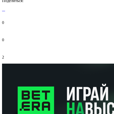
Поделиться:
0
0
2