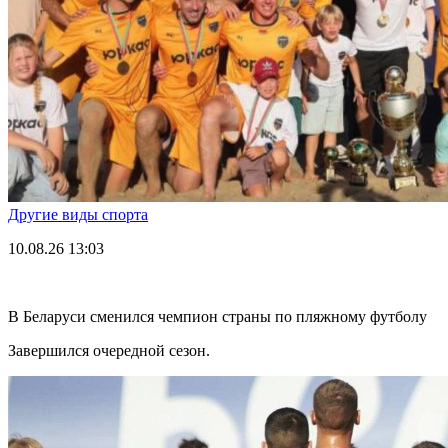
Другие виды спорта
10.08.26
13:03
В Беларуси сменился чемпион страны по пляжному футболу
Завершился очередной сезон.