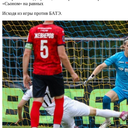
«Сьоном» на равных
Исходя из игры против БАТЭ.