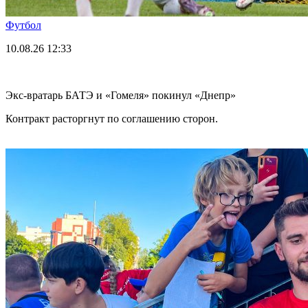
Футбол
10.08.26
12:33
Экс-вратарь БАТЭ и «Гомеля» покинул «Днепр»
Контракт расторгнут по соглашению сторон.