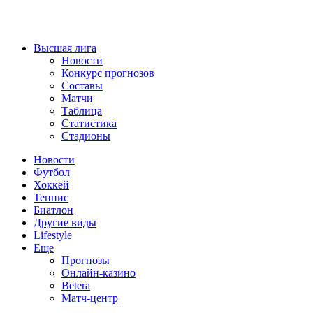
Высшая лига
Новости
Конкурс прогнозов
Составы
Матчи
Таблица
Статистика
Стадионы
Новости
Футбол
Хоккей
Теннис
Биатлон
Другие виды
Lifestyle
Еще
Прогнозы
Онлайн-казино
Betera
Матч-центр