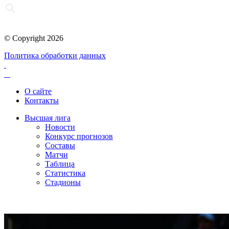
© Copyright 2026
Политика обработки данных
О сайте
Контакты
Высшая лига
Новости
Конкурс прогнозов
Составы
Матчи
Таблица
Статистика
Стадионы