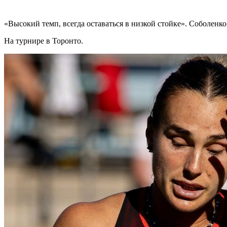
«Высокий темп, всегда оставаться в низкой стойке». Соболенк
На турнире в Торонто.