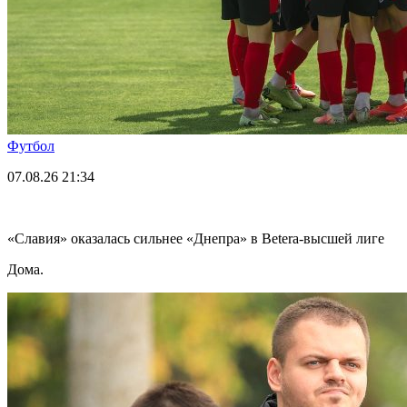
Футбол
07.08.26
21:34
«Славия» оказалась сильнее «Днепра» в Betera-высшей лиге
Дома.