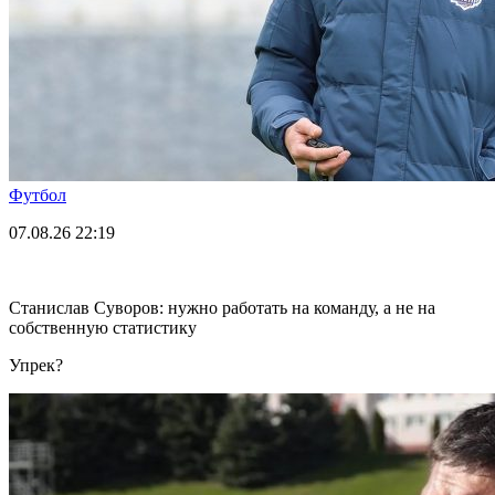
Футбол
07.08.26
22:19
Станислав Суворов: нужно работать на команду, а не на
собственную статистику
Упрек?