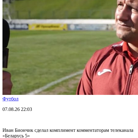
Футбол
07.08.26
22:03
Иван Биончик сделал комплимент комментаторам телеканала
«Беларусь 5»