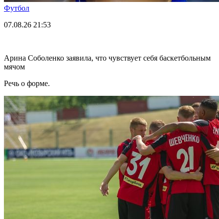
Футбол
07.08.26
21:53
Арина Соболенко заявила, что чувствует себя баскетбольным
мячом
Речь о форме.