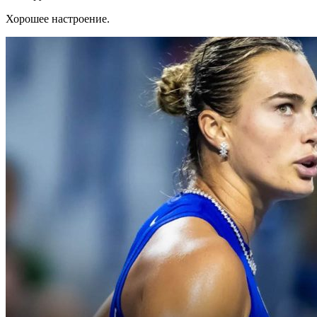
Хорошее настроение.