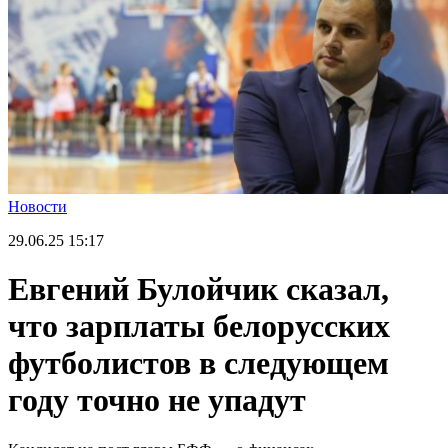
Новости
29.06.25
15:17
Евгений Булойчик сказал,
что зарплаты белорусских
футболистов в следующем
году точно не упадут