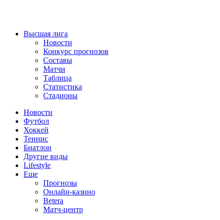
Высшая лига
Новости
Конкурс прогнозов
Составы
Матчи
Таблица
Статистика
Стадионы
Новости
Футбол
Хоккей
Теннис
Биатлон
Другие виды
Lifestyle
Еще
Прогнозы
Онлайн-казино
Betera
Матч-центр