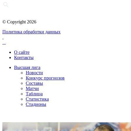
© Copyright 2026
Политика обработки данных
О сайте
Контакты
Высшая лига
Новости
Конкурс прогнозов
Составы
Матчи
Таблица
Статистика
Стадионы