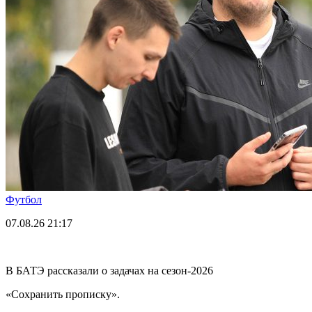
Футбол
07.08.26
21:17
В БАТЭ рассказали о задачах на сезон-2026
«Сохранить прописку».