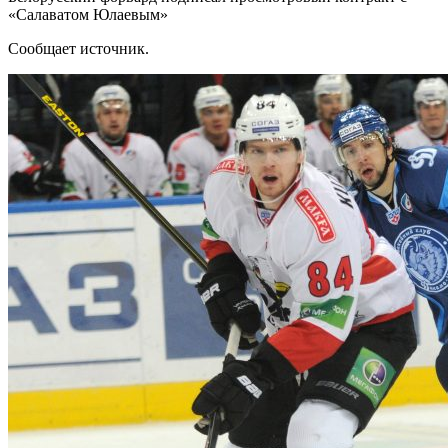
«Салаватом Юлаевым»
Сообщает источник.