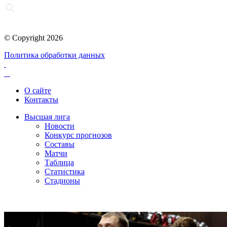
© Copyright 2026
Политика обработки данных
О сайте
Контакты
Высшая лига
Новости
Конкурс прогнозов
Составы
Матчи
Таблица
Статистика
Стадионы