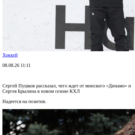
Хоккей
08.08.26
11:11
Сергей Пушков рассказал, чего ждет от минского «Динамо» и
Сергея Брылина в новом сезоне КХЛ
Надеется на позитив.