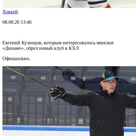
Хоккей
08.08.26
13:46
Евгений Кузнецов, которым интересовалось минское
«Динамо», обрел новый клуб в КХЛ
Официально.