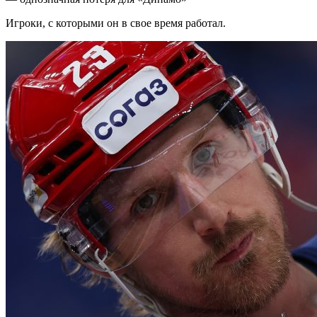
Игроки, с которыми он в свое время работал.