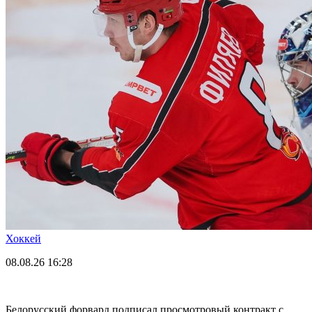
Хоккей
08.08.26
16:28
Белорусский форвард подписал просмотровый контракт с