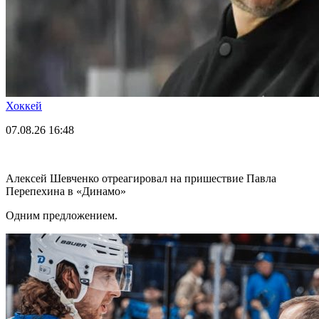
Хоккей
07.08.26
16:48
Алексей Шевченко отреагировал на пришествие Павла
Перепехина в «Динамо»
Одним предложением.