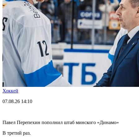
Хоккей
07.08.26
14:10
Павел Перепехин пополнил штаб минского «Динамо»
В третий раз.