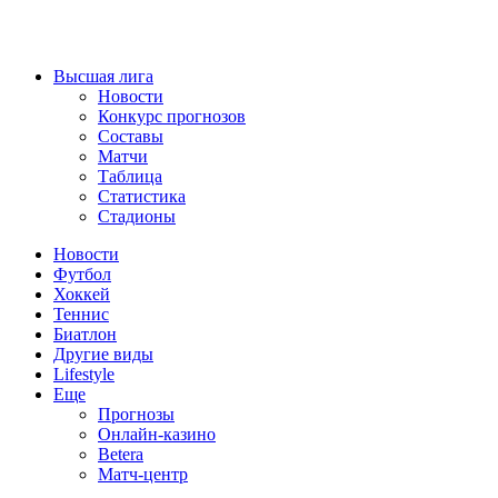
Высшая лига
Новости
Конкурс прогнозов
Составы
Матчи
Таблица
Статистика
Стадионы
Новости
Футбол
Хоккей
Теннис
Биатлон
Другие виды
Lifestyle
Еще
Прогнозы
Онлайн-казино
Betera
Матч-центр