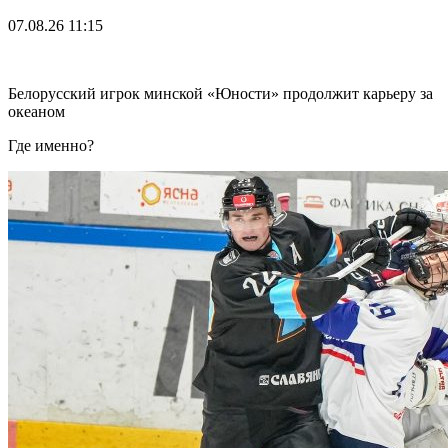
07.08.26
11:15
Белорусский игрок минской «Юности» продолжит карьеру за
океаном
Где именно?