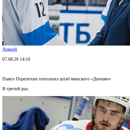
Хоккей
07.08.26
14:10
Павел Перепехин пополнил штаб минского «Динамо»
В третий раз.