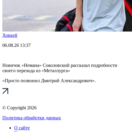
Хоккей
06.08.26
13:37
Новичок «Немана» Соколовский рассказал подробности
своего перехода из «Металлурга»
«Просто позвонил Дмитрий Александрович».
© Copyright 2026
Политика обработки данных
О сайте