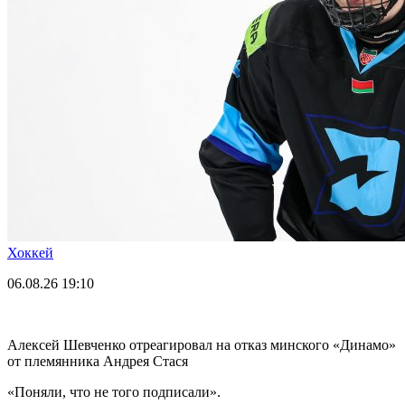
Хоккей
06.08.26
19:10
Алексей Шевченко отреагировал на отказ минского «Динамо»
от племянника Андрея Стася
«Поняли, что не того подписали».