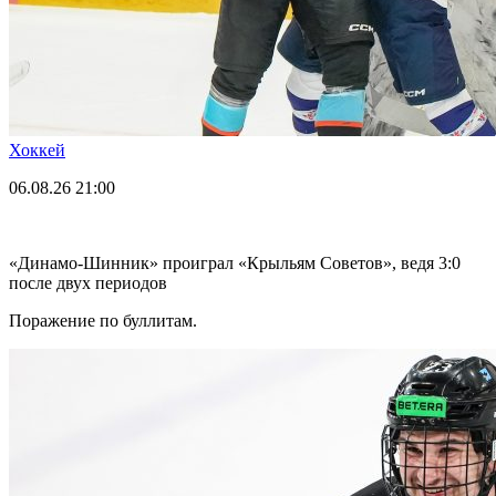
Хоккей
06.08.26
21:00
«Динамо-Шинник» проиграл «Крыльям Советов», ведя 3:0
после двух периодов
Поражение по буллитам.