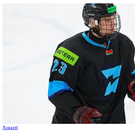
Хоккей