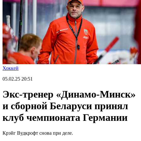
Хоккей
05.02.25
20:51
Экс-тренер «Динамо-Минск»
и сборной Беларуси принял
клуб чемпионата Германии
Крэйг Вудкрофт снова при деле.