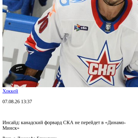
Хоккей
07.08.26
13:37
Инсайд: канадский форвард СКА не перейдет в «Динамо-
Минск»