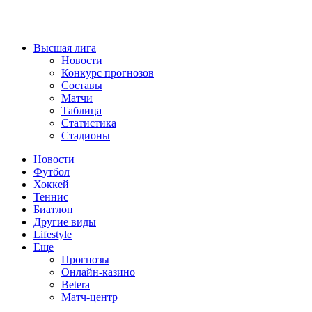
Высшая лига
Новости
Конкурс прогнозов
Составы
Матчи
Таблица
Статистика
Стадионы
Новости
Футбол
Хоккей
Теннис
Биатлон
Другие виды
Lifestyle
Еще
Прогнозы
Онлайн-казино
Betera
Матч-центр