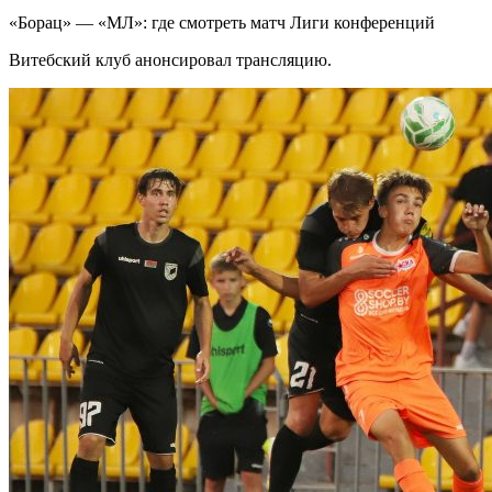
«Борац» — «МЛ»: где смотреть матч Лиги конференций
Витебский клуб анонсировал трансляцию.