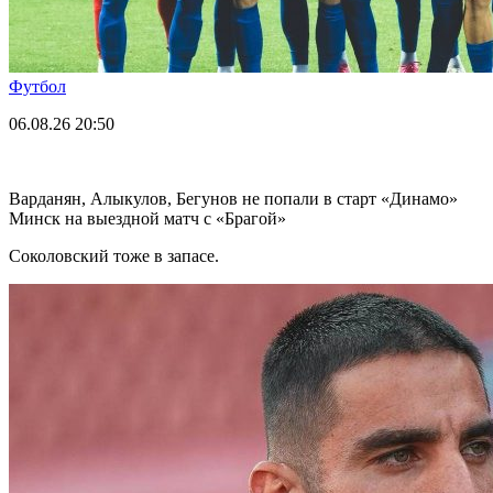
Футбол
06.08.26
20:50
Варданян, Алыкулов, Бегунов не попали в старт «Динамо»
Минск на выездной матч с «Брагой»
Соколовский тоже в запасе.