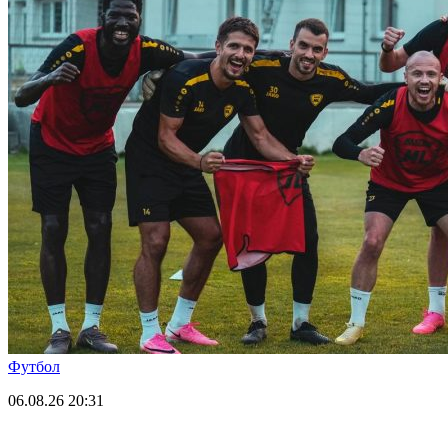
Футбол
06.08.26
20:31