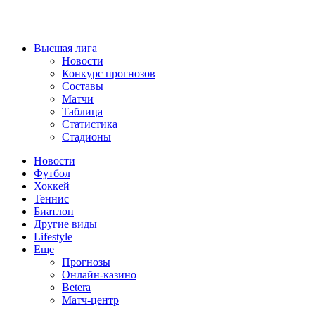
Высшая лига
Новости
Конкурс прогнозов
Составы
Матчи
Таблица
Статистика
Стадионы
Новости
Футбол
Хоккей
Теннис
Биатлон
Другие виды
Lifestyle
Еще
Прогнозы
Онлайн-казино
Betera
Матч-центр