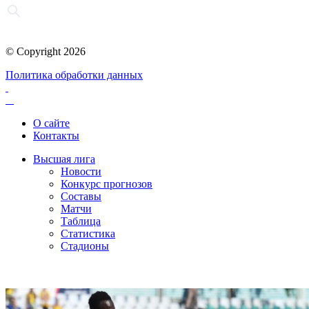
© Copyright 2026
Политика обработки данных
О сайте
Контакты
Высшая лига
Новости
Конкурс прогнозов
Составы
Матчи
Таблица
Статистика
Стадионы