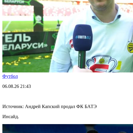
Футбол
06.08.26
21:43
Источник: Андрей Капский продал ФК БАТЭ
Инсайд.