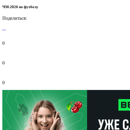
ЧМ-2026 по футболу
Поделиться:
0
0
0