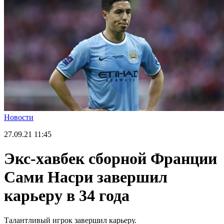
Новости
27.09.21
11:45
Экс-хавбек сборной Франции
Сами Насри завершил
карьеру в 34 года
Талантливый игрок завершил карьеру.