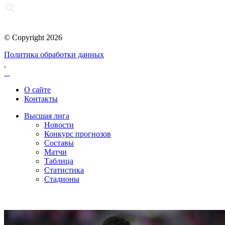
© Copyright 2026
Политика обработки данных
О сайте
Контакты
Высшая лига
Новости
Конкурс прогнозов
Составы
Матчи
Таблица
Статистика
Стадионы