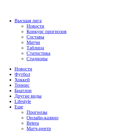
Высшая лига
Новости
Конкурс прогнозов
Составы
Матчи
Таблица
Статистика
Стадионы
Новости
Футбол
Хоккей
Теннис
Биатлон
Другие виды
Lifestyle
Еще
Прогнозы
Онлайн-казино
Betera
Матч-центр