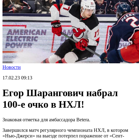
Новости
17.02.23
09:13
Егор Шарангович набрал
100-е очко в НХЛ!
Знаковая отметка для амбассадора Betera.
Завершился матч регулярного чемпионата НХЛ, в котором
«Нью-Джерси» на выезде потерпел поражение от «Сент-