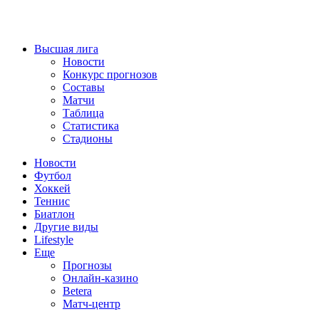
Высшая лига
Новости
Конкурс прогнозов
Составы
Матчи
Таблица
Статистика
Стадионы
Новости
Футбол
Хоккей
Теннис
Биатлон
Другие виды
Lifestyle
Еще
Прогнозы
Онлайн-казино
Betera
Матч-центр