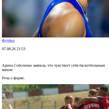
Футбол
07.08.26
21:53
Арина Соболенко заявила, что чувствует себя баскетбольным
мячом
Речь о форме.