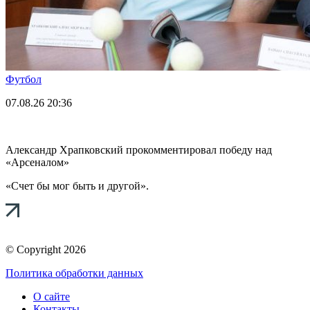
Футбол
07.08.26
20:36
Александр Храпковский прокомментировал победу над
«Арсеналом»
«Счет бы мог быть и другой».
© Copyright 2026
Политика обработки данных
О сайте
Контакты