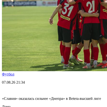
Футбол
07.08.26
21:34
«Славия» оказалась сильнее «Днепра» в Betera-высшей лиге
Дома.