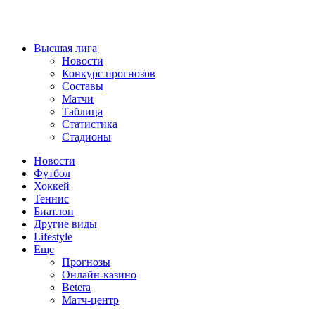
Высшая лига
Новости
Конкурс прогнозов
Составы
Матчи
Таблица
Статистика
Стадионы
Новости
Футбол
Хоккей
Теннис
Биатлон
Другие виды
Lifestyle
Еще
Прогнозы
Онлайн-казино
Betera
Матч-центр