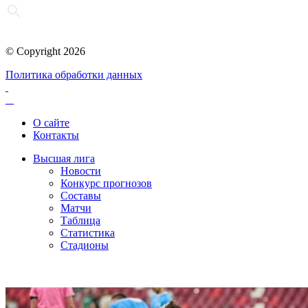
© Copyright 2026
Политика обработки данных
О сайте
Контакты
Высшая лига
Новости
Конкурс прогнозов
Составы
Матчи
Таблица
Статистика
Стадионы