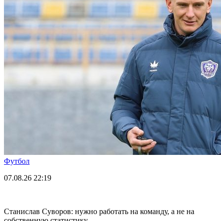
Футбол
07.08.26
22:19
Станислав Суворов: нужно работать на команду, а не на
собственную статистику