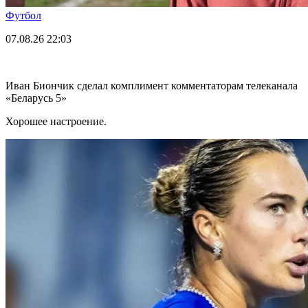
Футбол
07.08.26
22:03
Иван Биончик сделал комплимент комментаторам телеканала
«Беларусь 5»
Хорошее настроение.