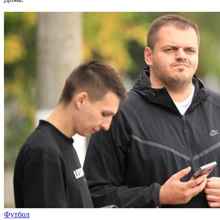
Футбол