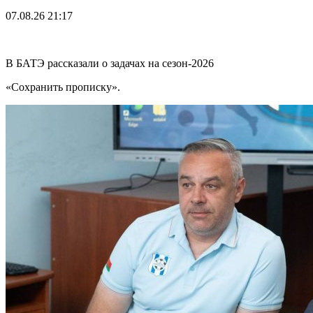
07.08.26
21:17
В БАТЭ рассказали о задачах на сезон-2026
«Сохранить прописку».