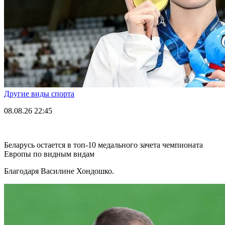
Другие виды спорта
08.08.26
22:45
Беларусь остается в топ-10 медального зачета чемпионата
Европы по видным видам
Благодаря Василине Хондошко.