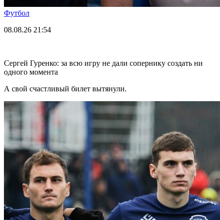
Футбол
08.08.26
21:54
Сергей Гуренко: за всю игру не дали сопернику создать ни
одного момента
А свой счастливый билет вытянули.