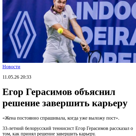
Новости
11.05.26
20:33
Егор Герасимов объяснил
решение завершить карьеру
«Жена постоянно спрашивала, когда уже выложу пост».
33-летний белорусский теннисист Егор Герасимов рассказал о
том, как принял решение завершить карьеру.