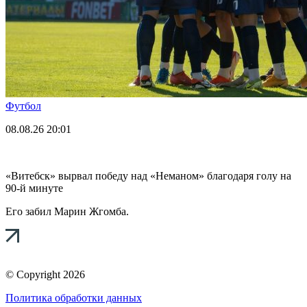
Футбол
08.08.26
20:01
«Витебск» вырвал победу над «Неманом» благодаря голу на
90-й минуте
Его забил Марин Жгомба.
© Copyright 2026
Политика обработки данных