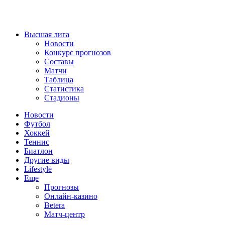
Высшая лига
Новости
Конкурс прогнозов
Составы
Матчи
Таблица
Статистика
Стадионы
Новости
Футбол
Хоккей
Теннис
Биатлон
Другие виды
Lifestyle
Еще
Прогнозы
Онлайн-казино
Betera
Матч-центр