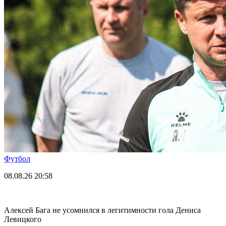
Футбол
08.08.26
20:58
Алексей Бага не усомнился в легитимности гола Дениса
Левицкого