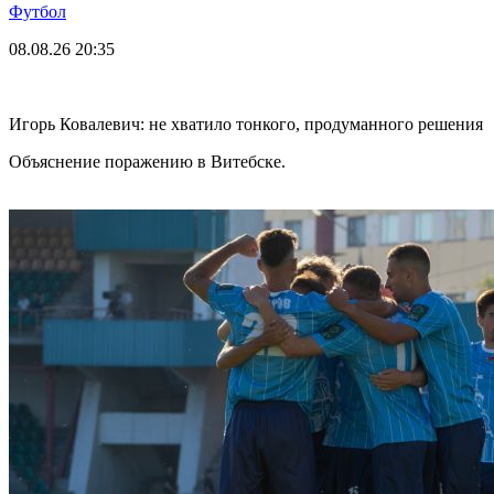
Футбол
08.08.26
20:35
Игорь Ковалевич: не хватило тонкого, продуманного решения
Объяснение поражению в Витебске.