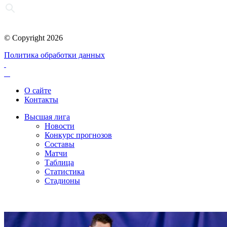
© Copyright 2026
Политика обработки данных
О сайте
Контакты
Высшая лига
Новости
Конкурс прогнозов
Составы
Матчи
Таблица
Статистика
Стадионы