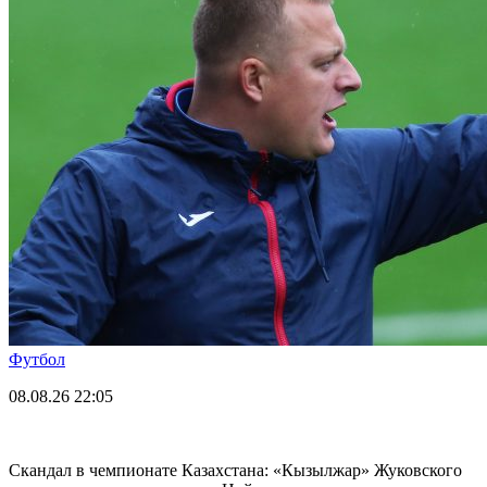
Футбол
08.08.26
22:05
Скандал в чемпионате Казахстана: «Кызылжар» Жуковского