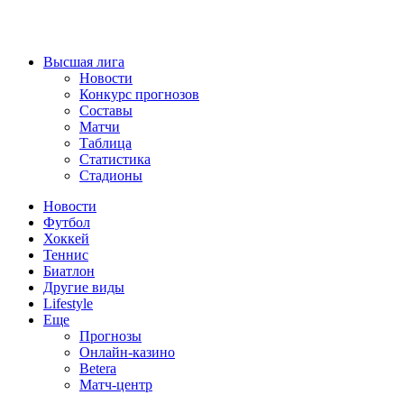
Высшая лига
Новости
Конкурс прогнозов
Составы
Матчи
Таблица
Статистика
Стадионы
Новости
Футбол
Хоккей
Теннис
Биатлон
Другие виды
Lifestyle
Еще
Прогнозы
Онлайн-казино
Betera
Матч-центр