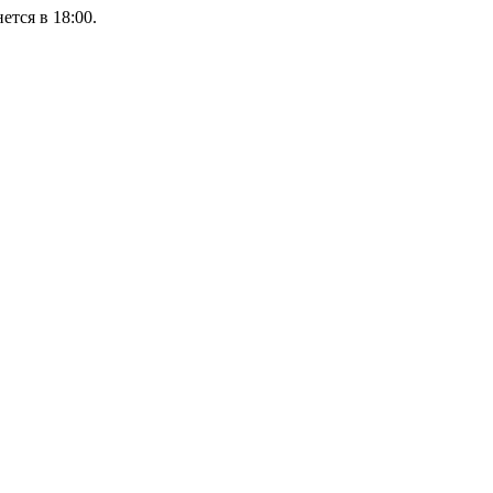
ется в 18:00.