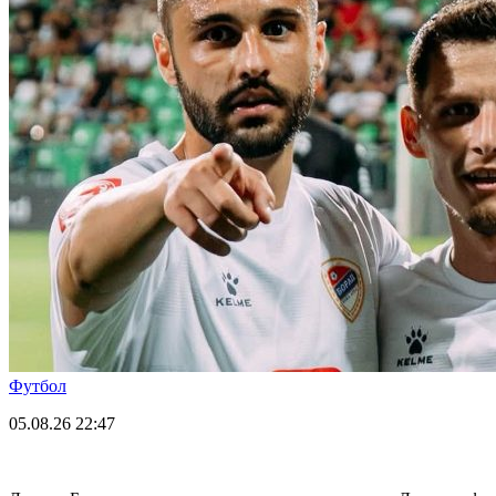
Футбол
05.08.26
22:47