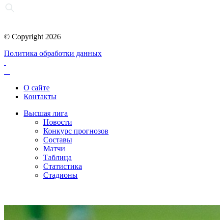
© Copyright 2026
Политика обработки данных
О сайте
Контакты
Высшая лига
Новости
Конкурс прогнозов
Составы
Матчи
Таблица
Статистика
Стадионы