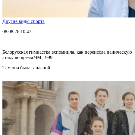
Другие виды спорта
08.08.26
10:47
Белорусская гимнастка вспомнила, как перенесла паническую
атаку во время ЧМ-1999
Там она была запасной.