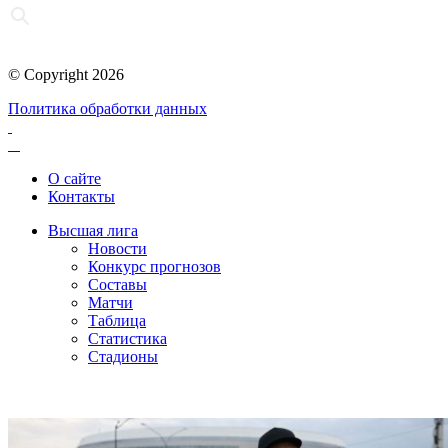
© Copyright 2026
Политика обработки данных
О сайте
Контакты
Высшая лига
Новости
Конкурс прогнозов
Составы
Матчи
Таблица
Статистика
Стадионы