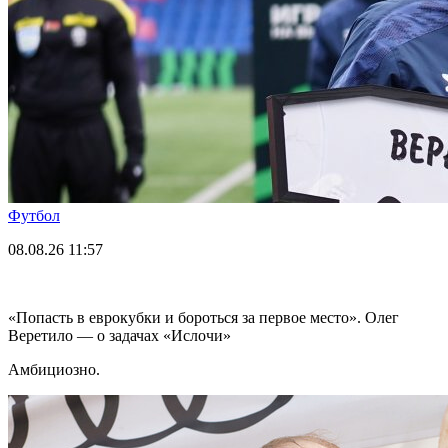
Футбол
08.08.26
11:57
«Попасть в еврокубки и бороться за первое место». Олег
Веретило — о задачах «Ислочи»
Амбициозно.