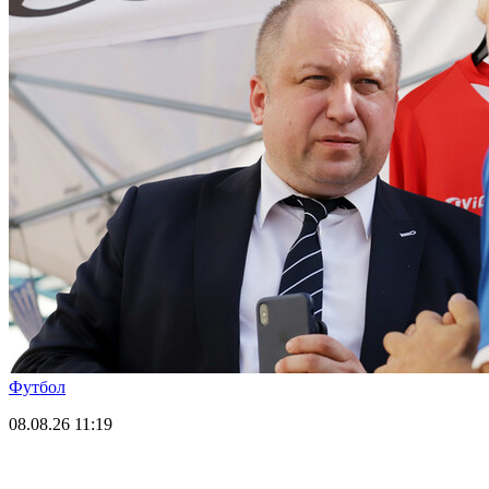
Футбол
08.08.26
11:19