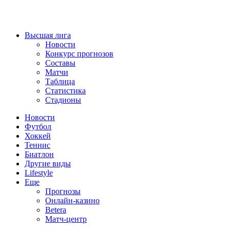
Высшая лига
Новости
Конкурс прогнозов
Составы
Матчи
Таблица
Статистика
Стадионы
Новости
Футбол
Хоккей
Теннис
Биатлон
Другие виды
Lifestyle
Еще
Прогнозы
Онлайн-казино
Betera
Матч-центр