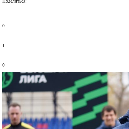
Поделиться:
0
1
0