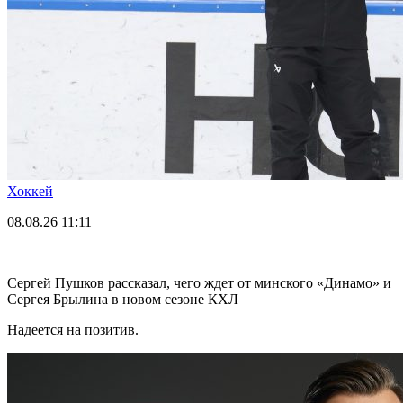
Хоккей
08.08.26
11:11
Сергей Пушков рассказал, чего ждет от минского «Динамо» и
Сергея Брылина в новом сезоне КХЛ
Надеется на позитив.