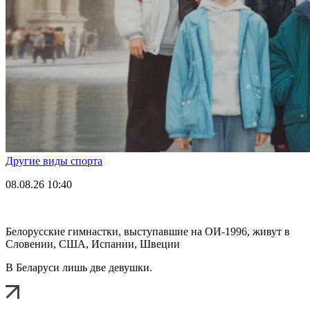
Другие виды спорта
08.08.26
10:40
Белорусские гимнастки, выступавшие на ОИ-1996, живут в
Словении, США, Испании, Швеции
В Беларуси лишь две девушки.