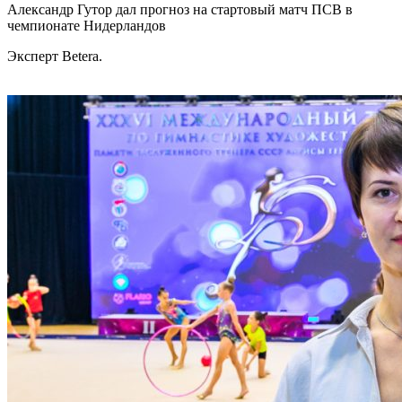
Александр Гутор дал прогноз на стартовый матч ПСВ в
чемпионате Нидерландов
Эксперт Betera.