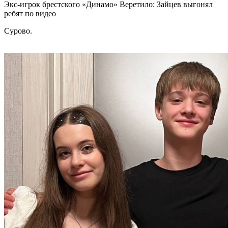
Экс-игрок брестского «Динамо» Веретило: Зайцев выгонял
ребят по видео
Сурово.