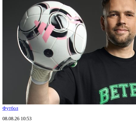
Футбол
08.08.26
10:53