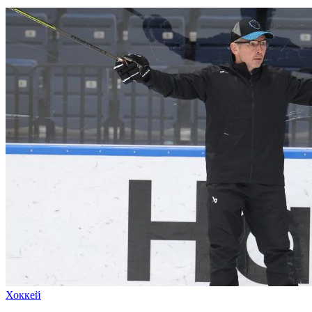
Хоккей