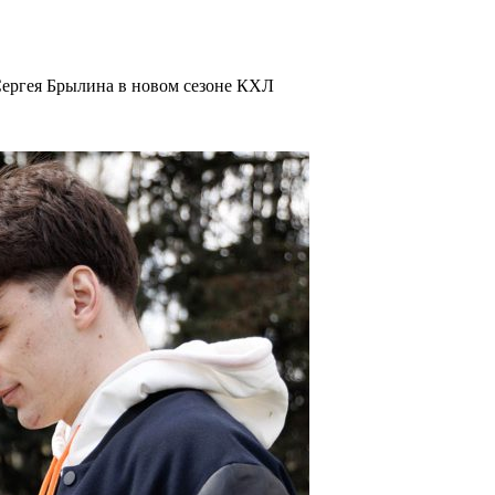
Сергея Брылина в новом сезоне КХЛ