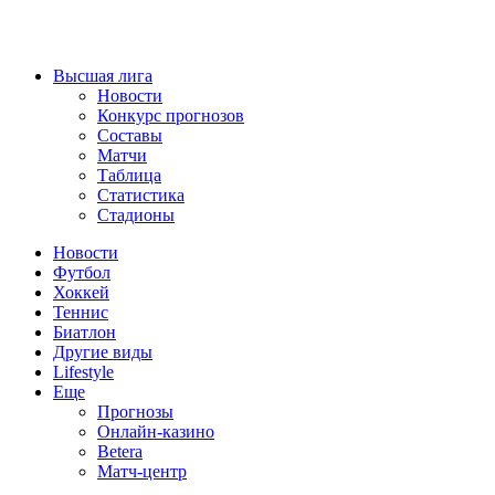
Высшая лига
Новости
Конкурс прогнозов
Составы
Матчи
Таблица
Статистика
Стадионы
Новости
Футбол
Хоккей
Теннис
Биатлон
Другие виды
Lifestyle
Еще
Прогнозы
Онлайн-казино
Betera
Матч-центр