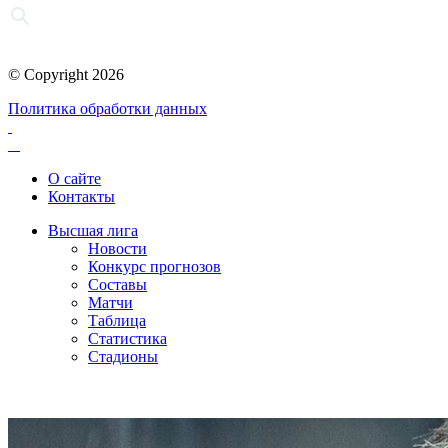
© Copyright 2026
Политика обработки данных
О сайте
Контакты
Высшая лига
Новости
Конкурс прогнозов
Составы
Матчи
Таблица
Статистика
Стадионы