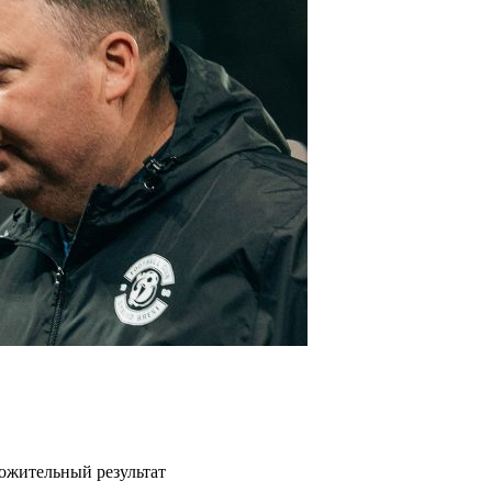
ожительный результат