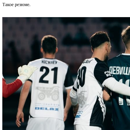
Такое резюме.