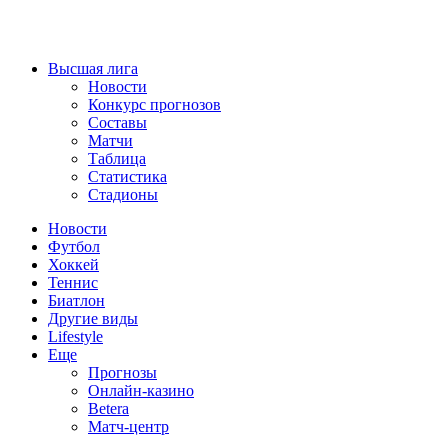
Высшая лига
Новости
Конкурс прогнозов
Составы
Матчи
Таблица
Статистика
Стадионы
Новости
Футбол
Хоккей
Теннис
Биатлон
Другие виды
Lifestyle
Еще
Прогнозы
Онлайн-казино
Betera
Матч-центр