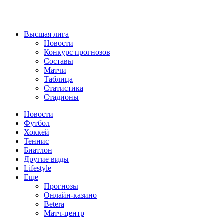
Высшая лига
Новости
Конкурс прогнозов
Составы
Матчи
Таблица
Статистика
Стадионы
Новости
Футбол
Хоккей
Теннис
Биатлон
Другие виды
Lifestyle
Еще
Прогнозы
Онлайн-казино
Betera
Матч-центр