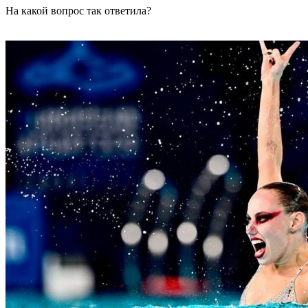
На какой вопрос так ответила?