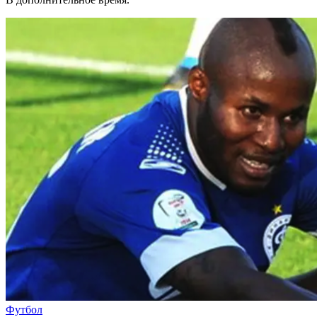
Футбол