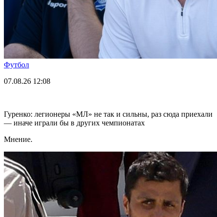
Футбол
07.08.26
12:08
Гуренко: легионеры «МЛ» не так и сильны, раз сюда приехали
— иначе играли бы в других чемпионатах
Мнение.