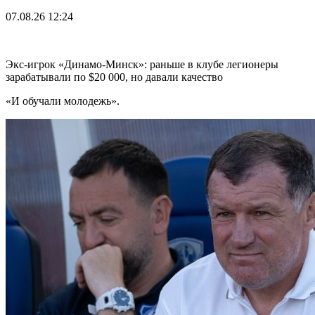
07.08.26
12:24
Экс-игрок «Динамо-Минск»: раньше в клубе легионеры
зарабатывали по $20 000, но давали качество
«И обучали молодежь».