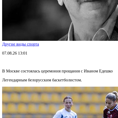
Другие виды спорта
07.08.26
13:01
В Москве состоялась церемония прощания с Иваном Едешко
Легендарным белорусским баскетболистом.