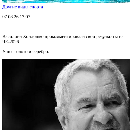
Другие виды спорта
07.08.26
13:07
Василина Хондошко прокомментировала свои результаты на
ЧЕ-2026
У нее золото и серебро.