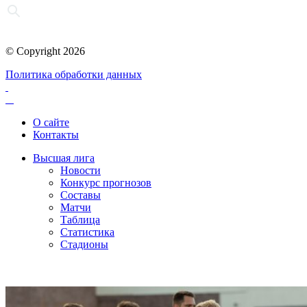
© Copyright 2026
Политика обработки данных
О сайте
Контакты
Высшая лига
Новости
Конкурс прогнозов
Составы
Матчи
Таблица
Статистика
Стадионы