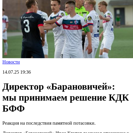
Новости
14.07.25
19:36
Директор «Барановичей»:
мы принимаем решение КДК
БФФ
Реакция на последствия памятной потасовки.