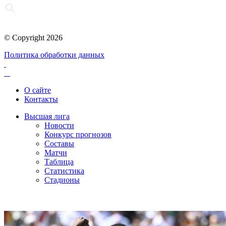
© Copyright 2026
Политика обработки данных
О сайте
Контакты
Высшая лига
Новости
Конкурс прогнозов
Составы
Матчи
Таблица
Статистика
Стадионы