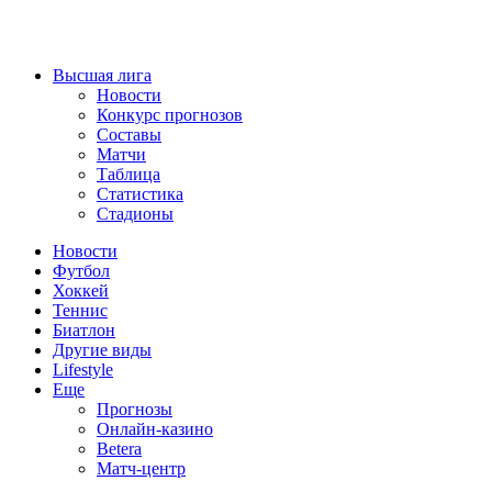
Высшая лига
Новости
Конкурс прогнозов
Составы
Матчи
Таблица
Статистика
Стадионы
Новости
Футбол
Хоккей
Теннис
Биатлон
Другие виды
Lifestyle
Еще
Прогнозы
Онлайн-казино
Betera
Матч-центр