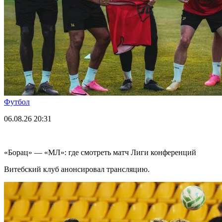
Футбол
06.08.26
20:31
«Борац» — «МЛ»: где смотреть матч Лиги конференций
Витебский клуб анонсировал трансляцию.