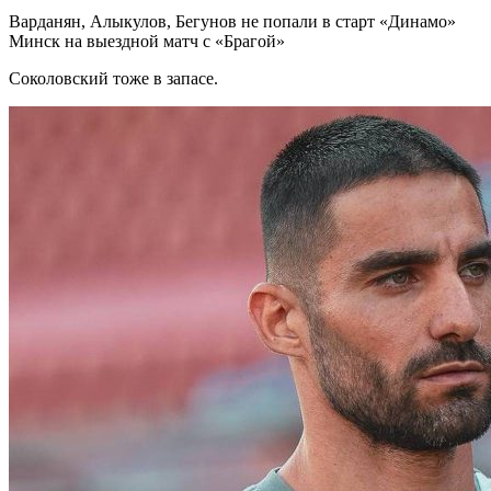
Варданян, Алыкулов, Бегунов не попали в старт «Динамо»
Минск на выездной матч с «Брагой»
Соколовский тоже в запасе.