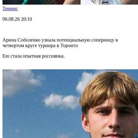
Теннис
06.08.26
20:10
Арина Соболенко узнала потенциальную соперницу в
четвертом круге турнира в Торонто
Ею стала опытная россиянка.