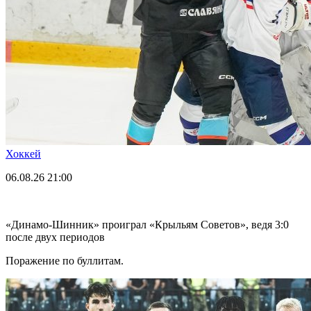
Хоккей
06.08.26
21:00
«Динамо-Шинник» проиграл «Крыльям Советов», ведя 3:0
после двух периодов
Поражение по буллитам.