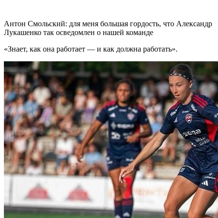
Антон Смольский: для меня большая гордость, что Александр
Лукашенко так осведомлен о нашей команде
«Знает, как она работает — и как должна работать».