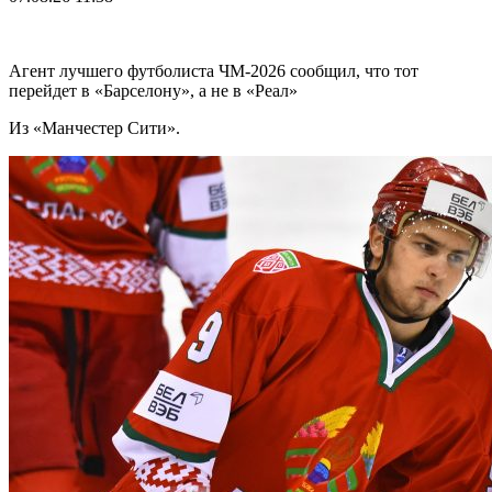
Агент лучшего футболиста ЧМ-2026 cообщил, что тот
перейдет в «Барселону», а не в «Реал»
Из «Манчестер Сити».