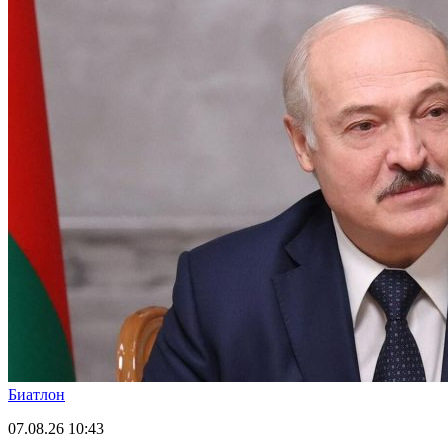
Биатлон
07.08.26
10:43