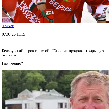
Хоккей
07.08.26
11:15
Белорусский игрок минской «Юности» продолжит карьеру за
океаном
Где именно?