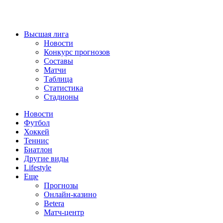
Высшая лига
Новости
Конкурс прогнозов
Составы
Матчи
Таблица
Статистика
Стадионы
Новости
Футбол
Хоккей
Теннис
Биатлон
Другие виды
Lifestyle
Еще
Прогнозы
Онлайн-казино
Betera
Матч-центр