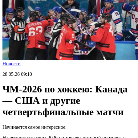
Новости
28.05.26
09:10
ЧМ-2026 по хоккею: Канада
— США и другие
четвертьфинальные матчи
Начинается самое интересное.
На чемпионате мира-2026 по хоккею, который проходит в