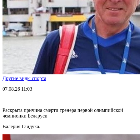
Другие виды спорта
07.08.26
11:03
Раскрыта причина смерти тренера первой олимпийской
чемпионки Беларуси
Валерия Гайдука.