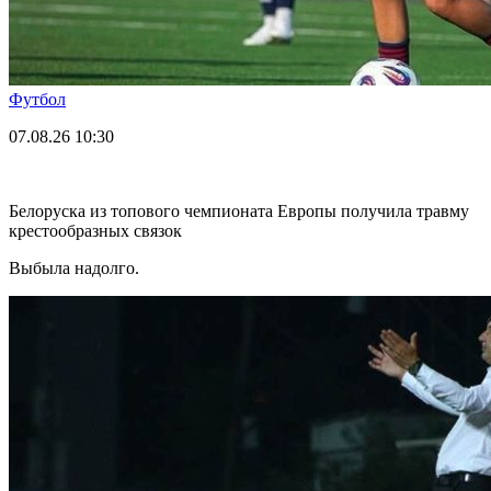
Футбол
07.08.26
10:30
Белоруска из топового чемпионата Европы получила травму
крестообразных связок
Выбыла надолго.