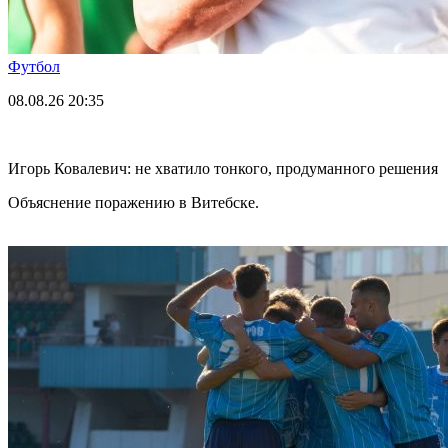
Футбол
08.08.26
20:35
Игорь Ковалевич: не хватило тонкого, продуманного решения
Объяснение поражению в Витебске.