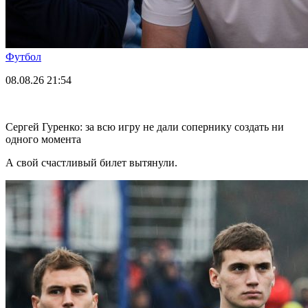
Футбол
08.08.26
21:54
Сергей Гуренко: за всю игру не дали сопернику создать ни
одного момента
А свой счастливый билет вытянули.