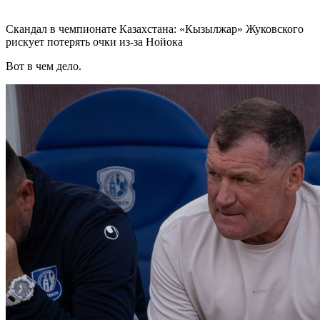
Скандал в чемпионате Казахстана: «Кызылжар» Жуковского
рискует потерять очки из-за Нойока
Вот в чем дело.