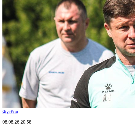
Футбол
08.08.26
20:58