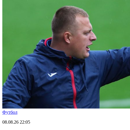
Футбол
08.08.26
22:05