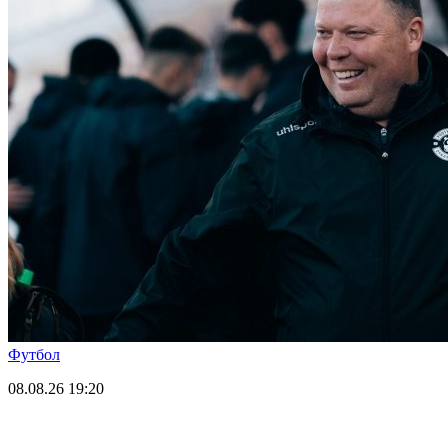
Футбол
08.08.26
19:20