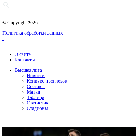
© Copyright 2026
Политика обработки данных
О сайте
Контакты
Высшая лига
Новости
Конкурс прогнозов
Составы
Матчи
Таблица
Статистика
Стадионы