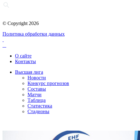
© Copyright 2026
Политика обработки данных
О сайте
Контакты
Высшая лига
Новости
Конкурс прогнозов
Составы
Матчи
Таблица
Статистика
Стадионы