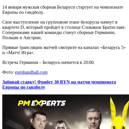
14 января мужская сборная Беларуси стартует на чемпионате
Европы по гандболу.
Свое выступление на групповом этапе белорусы начнут в
квартете D, который пройдет в столице Словакии Братиславе.
Соперниками нашей команды станут сборные Германии,
Польши и Австрии.
Прямые трансляции матчей смотрите на каналах «Беларусь 5»
и «Матч! Игра».
Встреча Германия – Беларусь начнется в 20:00.
Фото:
eurohandball.com
Забивай ставку! Фрибет 30 BYN на матчи чемпионата
Европы по гандболу