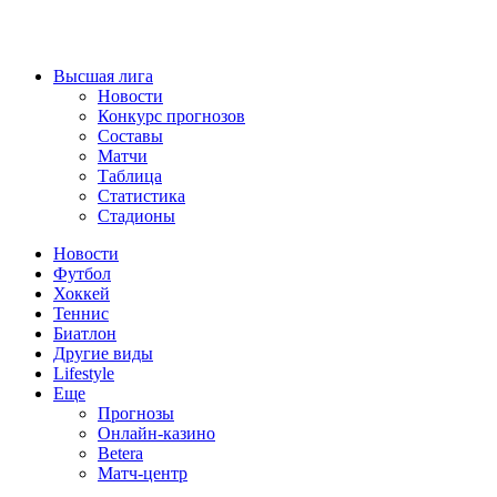
Высшая лига
Новости
Конкурс прогнозов
Составы
Матчи
Таблица
Статистика
Стадионы
Новости
Футбол
Хоккей
Теннис
Биатлон
Другие виды
Lifestyle
Еще
Прогнозы
Онлайн-казино
Betera
Матч-центр