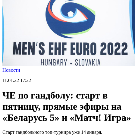
Новости
11.01.22
17:22
ЧЕ по гандболу: старт в
пятницу, прямые эфиры на
«Беларусь 5» и «Матч! Игра»
Старт гандбольного топ-турнира уже 14 января.