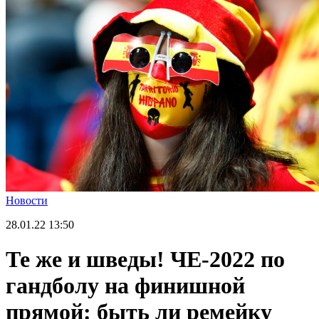
Новости
28.01.22
13:50
Те же и шведы! ЧЕ-2022 по
гандболу на финишной
прямой: быть ли ремейку