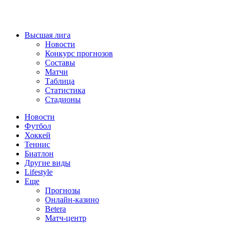
Высшая лига
Новости
Конкурс прогнозов
Составы
Матчи
Таблица
Статистика
Стадионы
Новости
Футбол
Хоккей
Теннис
Биатлон
Другие виды
Lifestyle
Еще
Прогнозы
Онлайн-казино
Betera
Матч-центр