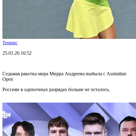
Теннис
25.01.26
16:52
Седьмая ракетка мира Мирра Андреева выбыла с Australian
Open
Россиян в одиночных разрядах больше не осталось.