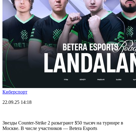
Киберспорт
22.09.25
14:18
Звезды Counter-Strike 2 разыграют $50 тысяч на турнире в
Москве. В числе участников — Betera Esports