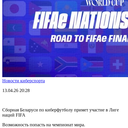
Новости киберспорта
13.04.26
20:28
Сборная Беларуси по киберфутболу примет участие в Лиге
наций FIFA
Возможность попасть на чемпионат мира.