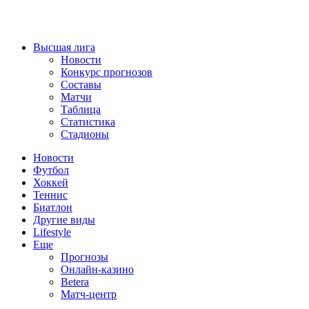
Высшая лига
Новости
Конкурс прогнозов
Составы
Матчи
Таблица
Статистика
Стадионы
Новости
Футбол
Хоккей
Теннис
Биатлон
Другие виды
Lifestyle
Еще
Прогнозы
Онлайн-казино
Betera
Матч-центр