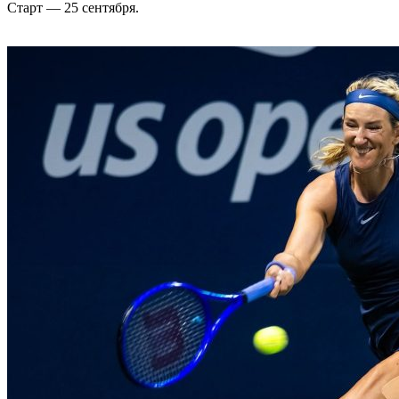
Старт — 25 сентября.