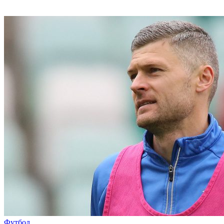
Футбол