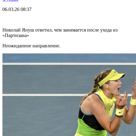
06.03.26
08:37
Николай Януш ответил, чем занимается после ухода из
«Партизана»
Неожиданное направление.