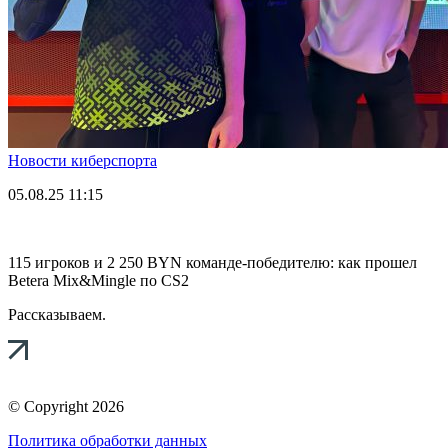
Новости киберспорта
05.08.25
11:15
115 игроков и 2 250 BYN команде-победителю: как прошел
Betera Mix&Mingle по CS2
Рассказываем.
© Copyright 2026
Политика обработки данных