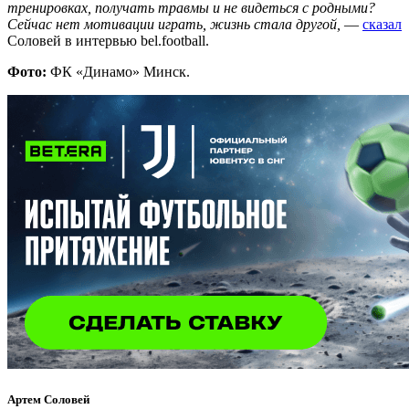
тренировках, получать травмы и не видеться с родными?
Сейчас нет мотивации играть, жизнь стала другой,
—
сказал
Соловей в интервью bel.football.
Фото:
ФК «Динамо» Минск.
Артем Соловей