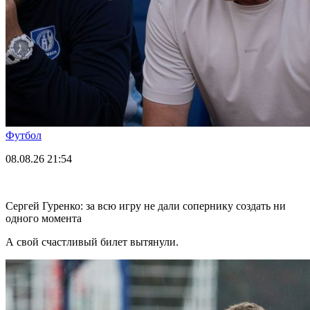
Футбол
08.08.26
21:54
Сергей Гуренко: за всю игру не дали сопернику создать ни
одного момента
А свой счастливый билет вытянули.