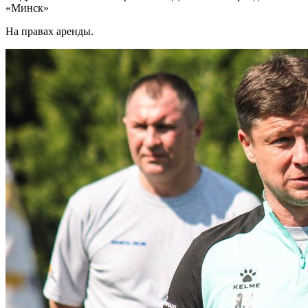
«Минск»
На правах аренды.