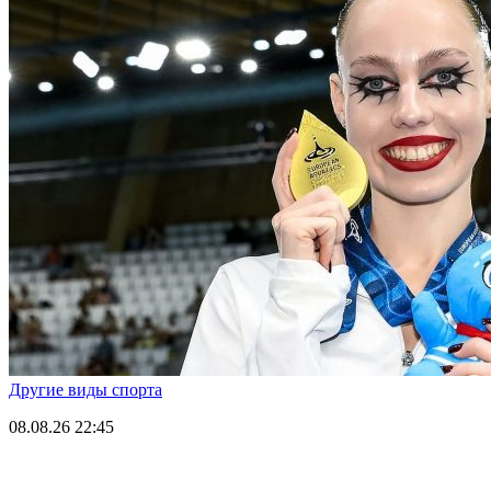
Другие виды спорта
08.08.26
22:45