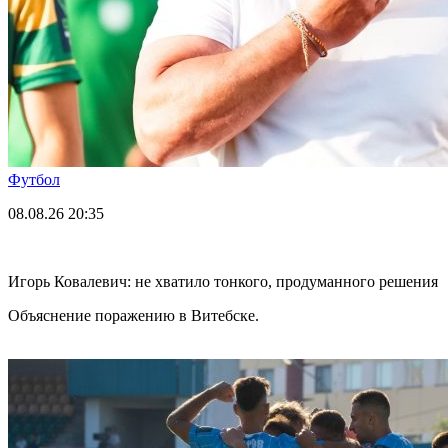
Футбол
08.08.26
20:35
Игорь Ковалевич: не хватило тонкого, продуманного решения
Объяснение поражению в Витебске.