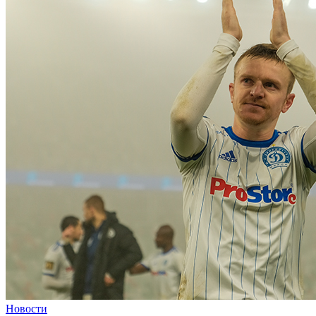
Новости