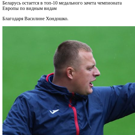
Беларусь остается в топ-10 медального зачета чемпионата
Европы по видным видам
Благодаря Василине Хондошко.