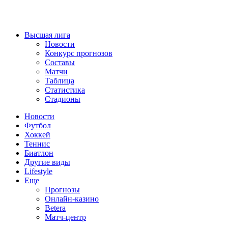
Высшая лига
Новости
Конкурс прогнозов
Составы
Матчи
Таблица
Статистика
Стадионы
Новости
Футбол
Хоккей
Теннис
Биатлон
Другие виды
Lifestyle
Еще
Прогнозы
Онлайн-казино
Betera
Матч-центр