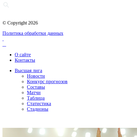
© Copyright 2026
Политика обработки данных
О сайте
Контакты
Высшая лига
Новости
Конкурс прогнозов
Составы
Матчи
Таблица
Статистика
Стадионы