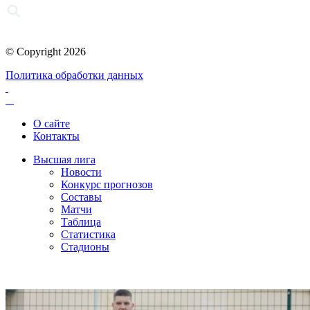
© Copyright 2026
Политика обработки данных
О сайте
Контакты
Высшая лига
Новости
Конкурс прогнозов
Составы
Матчи
Таблица
Статистика
Стадионы