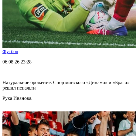
Футбол
06.08.26
23:28
Натуральное брожение. Спор минского «Динамо» и «Браги»
решил пенальти
Рука Иванова.