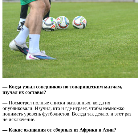
— Когда узнал соперников по товарищеским матчам,
изучал их составы?
— Посмотрел полные списки вызванных, когда их
опубликовали. Изучил, кто и где играет, чтобы немножко
понимать уровень футболистов. Всегда так делаю, и этот раз
не исключение.
— Какие ожидания от сборных из Африки и Азии?