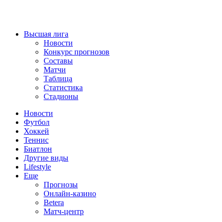
Высшая лига
Новости
Конкурс прогнозов
Составы
Матчи
Таблица
Статистика
Стадионы
Новости
Футбол
Хоккей
Теннис
Биатлон
Другие виды
Lifestyle
Еще
Прогнозы
Онлайн-казино
Betera
Матч-центр