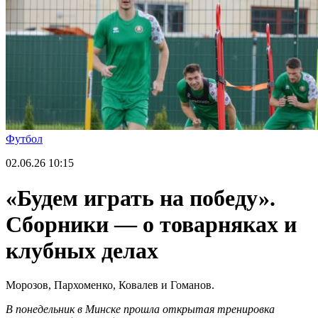
Футбол
02.06.26
10:15
«Будем играть на победу».
Сборники — о товарняках и
клубных делах
Морозов, Пархоменко, Ковалев и Гоманов.
В понедельник в Минске прошла открытая тренировка