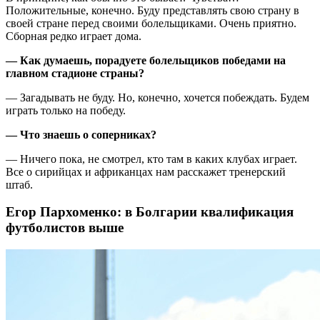
Положительные, конечно. Буду представлять свою страну в
своей стране перед своими болельщиками. Очень приятно.
Сборная редко играет дома.
— Как думаешь, порадуете болельщиков победами на
главном стадионе страны?
— Загадывать не буду. Но, конечно, хочется побеждать. Будем
играть только на победу.
— Что знаешь о соперниках?
— Ничего пока, не смотрел, кто там в каких клубах играет.
Все о сирийцах и африканцах нам расскажет тренерский
штаб.
Егор Пархоменко: в Болгарии квалификация
футболистов выше