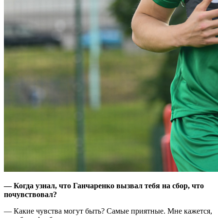
— Когда узнал, что Ганчаренко вызвал тебя на сбор, что
почувствовал?
— Какие чувства могут быть? Самые приятные. Мне кажется,