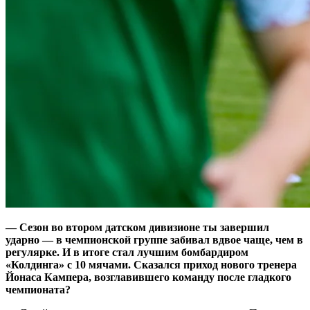
— Сезон во втором датском дивизионе ты завершил
ударно — в чемпионской группе забивал вдвое чаще, чем в
регулярке. И в итоге стал лучшим бомбардиром
«Колдинга» с 10 мячами. Сказался приход нового тренера
Йонаса Кампера, возглавившего команду после гладкого
чемпионата?