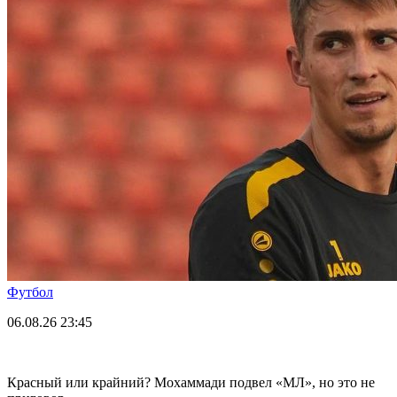
Футбол
06.08.26
23:45
Красный или крайний? Мохаммади подвел «МЛ», но это не