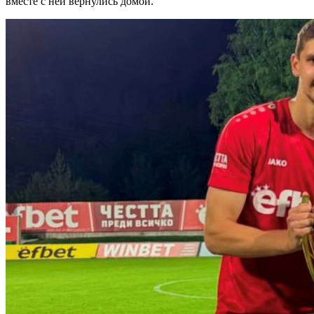
вместе с ней вернулись домой.