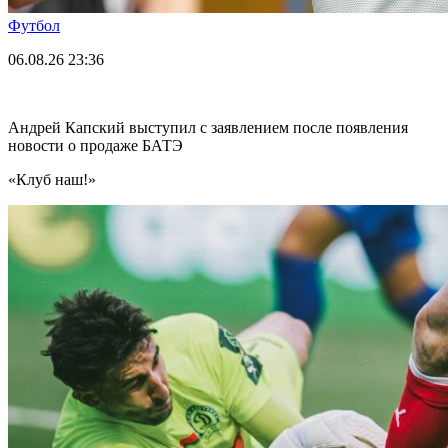
Футбол
06.08.26
23:36
Андрей Капский выступил с заявлением после появления
новости о продаже БАТЭ
«Клуб наш!»