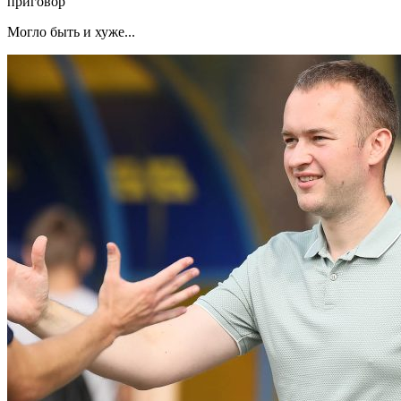
приговор
Могло быть и хуже...