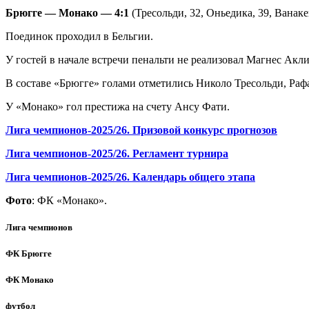
Брюгге — Монако — 4:1
(Тресольди, 32, Оньедика, 39, Ванакен
Поединок проходил в Бельгии.
У гостей в начале встречи пенальти не реализовал Магнес Акл
В составе «Брюгге» голами отметились Николо Тресольди, Раф
У «Монако» гол престижа на счету Ансу Фати.
Лига чемпионов-2025/26. Призовой конкурс прогнозов
Лига чемпионов-2025/26. Регламент турнира
Лига чемпионов-2025/26. Календарь общего этапа
Фото
: ФК «Монако».
Лига чемпионов
ФК Брюгге
ФК Монако
футбол