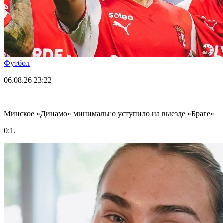
Футбол
06.08.26
23:22
Минское «Динамо» минимально уступило на выезде «Браге»
0:1.