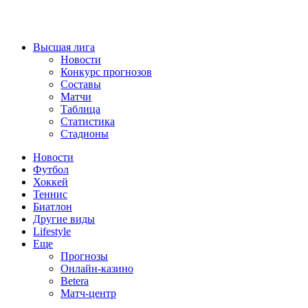
Высшая лига
Новости
Конкурс прогнозов
Составы
Матчи
Таблица
Статистика
Стадионы
Новости
Футбол
Хоккей
Теннис
Биатлон
Другие виды
Lifestyle
Еще
Прогнозы
Онлайн-казино
Betera
Матч-центр