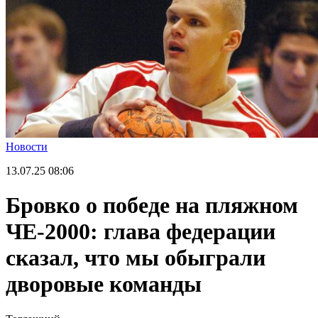
Новости
13.07.25
08:06
Бровко о победе на пляжном
ЧЕ-2000: глава федерации
сказал, что мы обыграли
дворовые команды