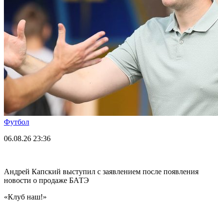
Футбол
06.08.26
23:36
Андрей Капский выступил с заявлением после появления
новости о продаже БАТЭ
«Клуб наш!»