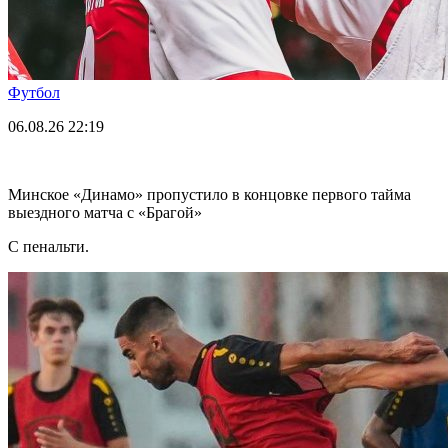
Футбол
06.08.26
22:19
Минское «Динамо» пропустило в концовке первого тайма
выездного матча с «Брагой»
С пенальти.