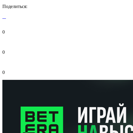
Поделиться:
0
0
0