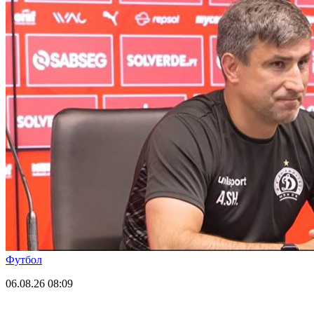
Футбол
06.08.26
08:09