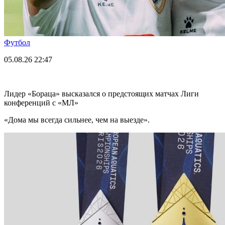
Футбол
05.08.26
22:47
Лидер «Бораца» высказался о предстоящих матчах Лиги
конференций с «МЛ»
«Дома мы всегда сильнее, чем на выезде».