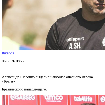
Футбол
06.08.26
08:22
Александр Шагойко выделил наиболее опасного игрока
«Браги»
Бразильского нападающего.