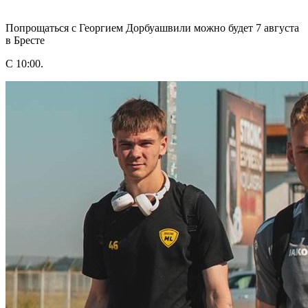
Попрощаться с Георгием Дорбуашвили можно будет 7 августа
в Бресте
С 10:00.