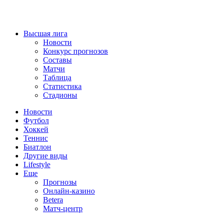
Высшая лига
Новости
Конкурс прогнозов
Составы
Матчи
Таблица
Статистика
Стадионы
Новости
Футбол
Хоккей
Теннис
Биатлон
Другие виды
Lifestyle
Еще
Прогнозы
Онлайн-казино
Betera
Матч-центр