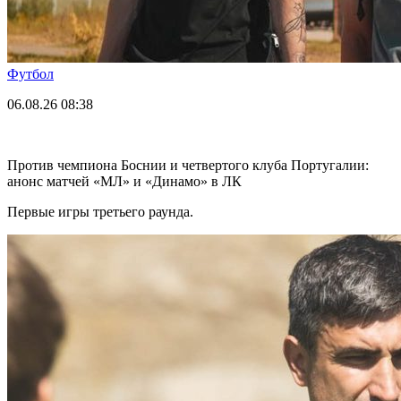
Футбол
06.08.26
08:38
Против чемпиона Боснии и четвертого клуба Португалии:
анонс матчей «МЛ» и «Динамо» в ЛК
Первые игры третьего раунда.