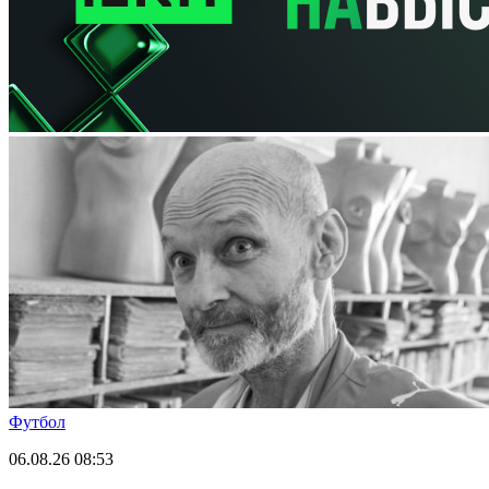
Футбол
06.08.26
08:53