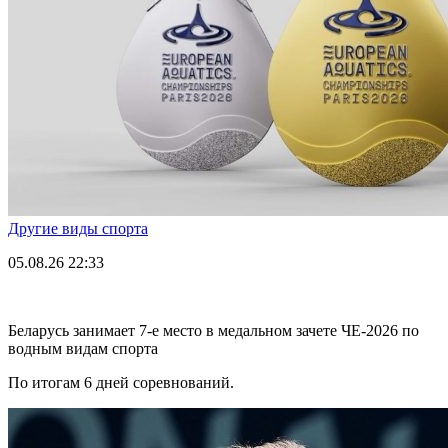
Другие виды спорта
05.08.26
22:33
Беларусь занимает 7-е место в медальном зачете ЧЕ-2026 по
водным видам спорта
По итогам 6 дней соревнований.