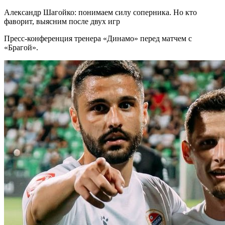
Александр Шагойко: понимаем силу соперника. Но кто
фаворит, выясним после двух игр
Пресс-конференция тренера «Динамо» перед матчем с
«Брагой».