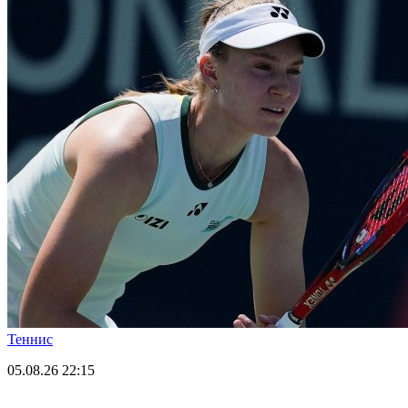
Теннис
05.08.26
22:15