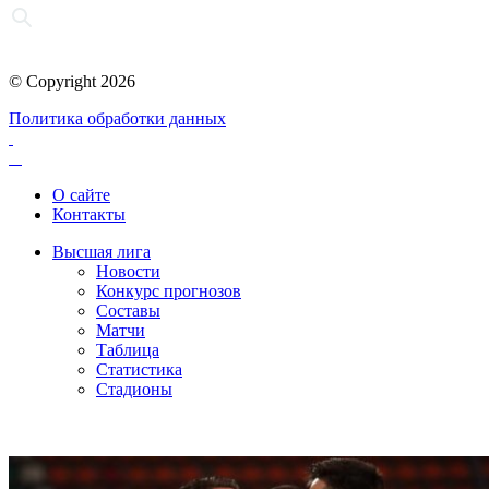
© Copyright 2026
Политика обработки данных
О сайте
Контакты
Высшая лига
Новости
Конкурс прогнозов
Составы
Матчи
Таблица
Статистика
Стадионы